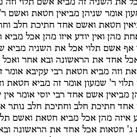
ל את השניה זה מביא אשם תלוי וזה 
עון אומר שניהן מביאין חטאת ואשם ר' 
ביאין חטאת ואשם אחד חתיכת חלב וחת
ת מהן ואין יודע איזו מהן אכל מביא 
 אף אשם תלוי אכל את השניה מביא ש
אכל אחד את הראשונה ובא אחר ואכל 
ת וזה מביא חטאת רבי עקיבא אומר זה
תלוי ר' שמעון אומר זה מביא חטאת וז
 מביאין אשם אחד רבי יוסי אומר אין ש
 אחד חתיכת חלב וחתיכת חלב נותר א
דע איזה מהן אכל מביא חטאת ואשם תלו
 ג' חטאות אכל אחד את הראשונה ובא