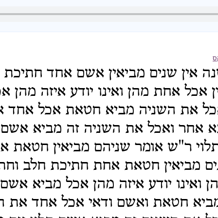
ס
ה אין שנים מביאין אשם אחד חתיכת 
ן אכל אחת מהן ואינו יודע איזה מהן א
כל את השניה מביא חטאת אכל אחד א
 אחר ואכל את השניה זה מביא אשם ת
וי ר"ש אומר שניהם מביאין חטאת אחת
ים מביאין חטאת אחת חתיכת חלב וחת
 ואינו יודע איזה מהן אכל מביא אשם 
ביא חטאת ואשם ודאי אכל אחד את ה