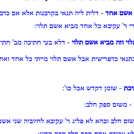
ן אשם אחד
- דלית ליה תנאי בקרבנות אלא אם כדב
רי ר' עקיבא כל אחד מביא אשם תלוי:
וי וזה מביא אשם תלוי
- דלא בעי חתיכה מב' חתיכ
תנאי כדפרישית אבל אשם תלוי מייתי כל אחד וא
יכת
- שומן דקדש אכל כו':
- משום ספק חלב:
ום חלב ובהא לא פליג ר' עקיבא לחיוביה שני אשמו