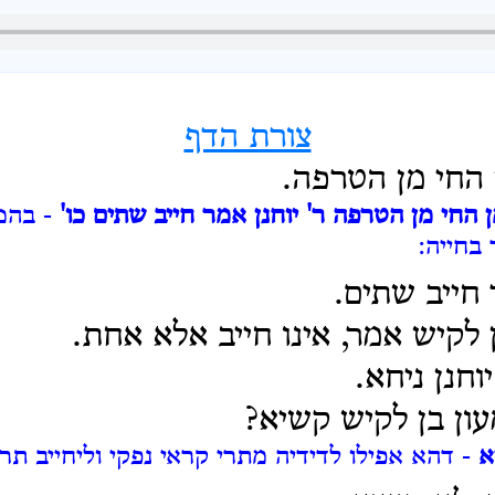
צורת הדף
החי מן הטרפה.
החי מן הטרפה ר' יוחנן אמר חייב שתים כו'
- בהמ
בחייה:
 חייב שתים.
ן לקיש אמר, אינו חייב אלא אחת.
וחנן ניחא.
ון בן לקיש קשיא?
א
- דהא אפילו לדידיה מתרי קראי נפקי וליחייב תרת