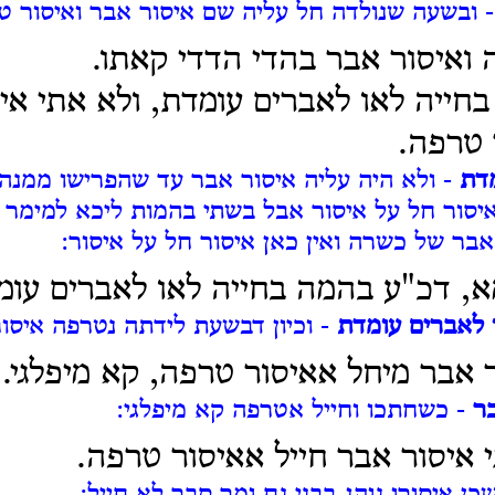
 ובשעה שנולדה חל עליה שם איסור אבר ואיסור ט
 ואיסור אבר בהדי הדדי קאתו.
חייה לאו לאברים עומדת, ולא אתי אי
 טרפה.
דת
- ולא היה עליה איסור אבר עד שהפרישו ממנה 
איסור חל על איסור אבל בשתי בהמות ליכא למימר ה
אבר של כשרה ואין כאן איסור חל על איסור:
א, דכ"ע בהמה בחייה לאו לאברים עומ
 לאברים עומדת
- וכיון דבשעת לידתה נטרפה איסו
ר אבר מיחל אאיסור טרפה, קא מיפלגי.
בר
- כשחתכו וחייל אטרפה קא מיפלגי:
 איסור אבר חייל אאיסור טרפה.