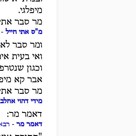
מיפלגי.
מר סבר אתי 
מ"ס אתי חייל
- 
ומר סבר לא 
ואי בעית אי
וכגון שנטרפ
אבר קא מיפל
מר סבר אתי 
מידי דהוי אחלב
דאמר מר:
דאמר מר
- רבא 