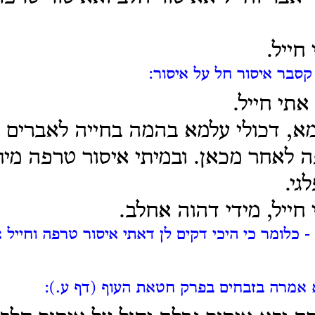
חייל.
קסבר איסור חל על איסור:
אתי חייל.
מא, דכולי עלמא בהמה בחייה לאברים 
ה לאחר מכאן. ובמיתי איסור טרפה מיח
גי.
חייל, מידי דהוה אחלב.
- כלומר כי היכי דקים לן דאתי איסור טרפה וחייל 
אמרה בזבחים בפרק חטאת העוף (דף ע.):