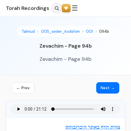
☰
Torah Recordings
Talmud
005_seder_kodshim
001
094b
Zevachim - Page 94b
Zevachim - Page 94b
← Prev
Next →
צורת הדף באתר היברובוקס