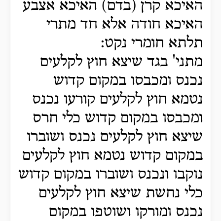
האיכא קרן (בדם) האיכא אצבע
האיכא חודה אלא חד מתרי
תלתא חומרי נקט:
מתני' בגד שיצא חוץ לקלעים
נכנס ומכבסו במקום קדוש
נטמא חוץ לקלעים קורעו נכנס
ומכבסו במקום קדוש כלי חרס
שיצא חוץ לקלעים נכנס ושוברו
במקום קדוש נטמא חוץ לקלעים
נוקבו ונכנס ושוברו במקום קדוש
כלי נחשת שיצא חוץ לקלעים
נכנס ומורקו ושוטפו במקום