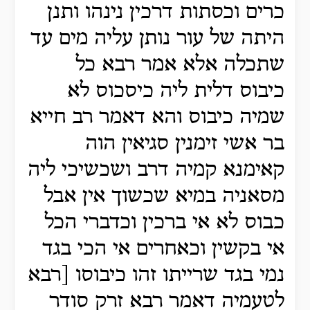
כרים וכסתות דרכין נינהו ותנן
היתה של עור נותן עליה מים עד
שתכלה אלא אמר רבא כל
כיבוס דלית ליה כיסכוס לא
שמיה כיבוס והא דאמר רב חייא
בר אשי זימנין סגיאין הוה
קאימנא קמיה דרב ושכשיכי ליה
מסאניה במיא שכשוך אין אבל
כבוס לא אי ברכין וכדברי הכל
אי בקשין וכאחרים אי הכי בגד
נמי בגד שרייתו זהו כיבוסו [רבא
לטעמיה דאמר רבא זרק סודר