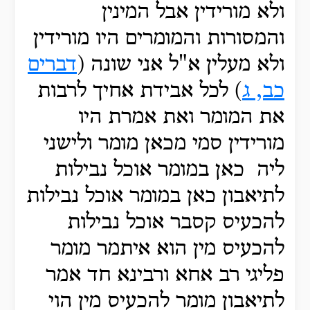
ולא מורידין אבל המינין
והמסורות והמומרים היו מורידין
ולא מעלין א"ל אני שונה (
דברים
כב, ג
) לכל אבידת אחיך לרבות
את המומר ואת אמרת היו
מורידין סמי מכאן מומר ולישני
ליה כאן במומר אוכל נבילות
לתיאבון כאן במומר אוכל נבילות
להכעיס קסבר אוכל נבילות
להכעיס מין הוא איתמר מומר
פליגי רב אחא ורבינא חד אמר
לתיאבון מומר להכעיס מין הוי