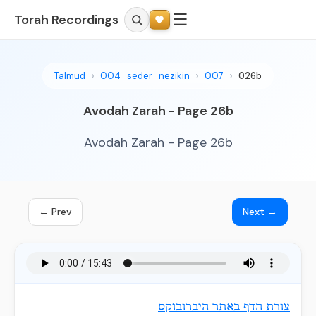
☰
Torah Recordings
Talmud
004_seder_nezikin
007
026b
Avodah Zarah - Page 26b
Avodah Zarah - Page 26b
← Prev
Next →
צורת הדף באתר היברובוקס