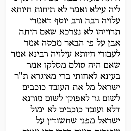
ליה עילא ואמר לא תיחות חיותא
עלויה רבה ורב יוסף דאמרי
תרוייהו לא נצרכא שאם היתה
אבן על פי הבאר מכסה אמר
לעבורי חיותא עילויה רבינא אמר
שאם היה סולם מסלקו אמר
בעינא לאחותי ברי מאיגרא ת"ר
ישראל מל את העובד כוכבים
לשום גר לאפוקי לשום מורנא
דלא ועובד כוכבים לא ימול
ישראל מפני שחשודין על