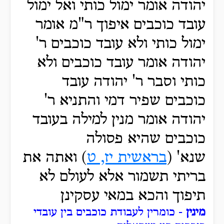
יהודה אומר ימול כותי ואל ימול
עובד כוכבים איפוך ר"מ אומר
ימול כותי ולא עובד כוכבים ר'
יהודה אומר עובד כוכבים ולא
כותי וסבר ר' יהודה עובד
כוכבים שפיר דמי והתניא ר'
יהודה אומר מנין למילה בעובד
כוכבים שהיא פסולה
שנא' (
בראשית יז, ט
) ואתה את
בריתי תשמור אלא לעולם לא
תיפוך והכא במאי עסקינן
מינין
- כומרין לעבודת כוכבים בין עובדי