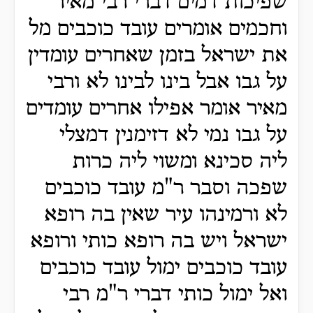
שפיכות דמים דברי רבי מאיר
וחכמים אומרים עובד כוכבים מל
את ישראל בזמן שאחרים עומדין
על גבו אבל בינו לבינו לא ורבי
מאיר אומר אפילו אחרים עומדים
על גבו נמי לא דזימנין דמצלי
ליה סכינא ומשוי ליה כרות
שפכה וסבר ר"מ עובד כוכבים
לא ורמינהו עיר שאין בה רופא
ישראל ויש בה רופא כותי ורופא
עובד כוכבים ימול עובד כוכבים
ואל ימול כותי דברי ר"מ רבי