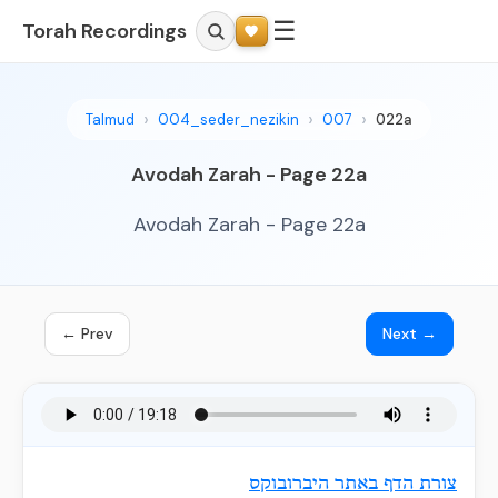
☰
Torah Recordings
Talmud
004_seder_nezikin
007
022a
Avodah Zarah - Page 22a
Avodah Zarah - Page 22a
← Prev
Next →
צורת הדף באתר היברובוקס