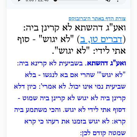
צורת הדף באתר היברובוקס
ואע"ג דהשתא לא קרינן ביה:
(
דברים טו, ב
) "לא יגוש" - סוף
אתי לידי: "לא יגוש".
ואע"ג דהשתא
. בשביעית לא קרינא ביה:
"לא יגוש"' שהרי אם בא לנגשו - בלא
שביעית נמי אינו יכול. לא אמרי': כיון דלא
קרינן ביה לא יגוש לא קרינן ביה שמוט -
דסוף אתי לידי לא יגוש. והכי משתמע ביה
קרא: לא יגוש בזמנו את רעהו כי קרא
שמטה קודם לכן: