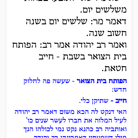
משלשים יום.
דאמר מר: שלשים יום בשנה
חשוב שנה.
ואמר רב יהודה אמר רב: הפותח
בית הצואר בשבת - חייב
חטאת.
הפותח בית הצואר
- שעשה פה לחלוק
חדש
:
חייב -
שתיקן כלי.
האי דנקט לה הכא משום דאמר רב יהודה
לעיל המלוה את חברו לעשר שנים כו'
ואותביה רב כהנא נקט נמי לכולהו הנך