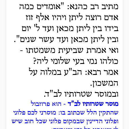
מתיב רב כהנא: "אומדים כמה
אדם רוצה ליתן ויהיו אלף זוז
בידו בין ליתן מכאן ועד ל' יום
ובין ליתן מכאן ועד עשר שנים".
ואי אמרת שביעית משמטתו -
כולהו נמי בעי שלומי ליה?
אמר רבא: הב"ע במלוה על
המשכון.
ובמוסר שטרותיו לב"ד.
מוסר שטרותיו לב"ד
- הוא פרוזבול
שהתקין הלל שכתוב בו: מוסרני לכם פלוני
ופלוני הדיינין שבמקום פלוני שכל חוב שיש