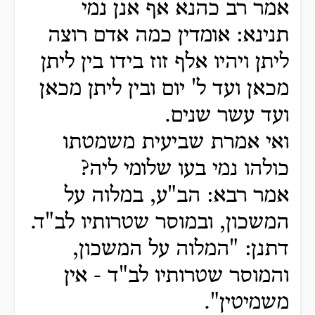
אמר רב כהנא אף אנן נמי
תנינא: אומדין כמה אדם רוצה
ליתן ויהיו אלף זוז בידו בין ליתן
מכאן ועד ל' יום ובין ליתן מכאן
ועד עשר שנים.
ואי אמרת שביעית משמטתו
כולהו נמי בעו שלומי ליה?
אמר רבא: הב"ע, במלוה על
המשכון, ובמוסר שטרותיו לב"ד.
דתנן: "המלוה על המשכון,
והמוסר שטרותיו לב"ד - אין
משמיטין".