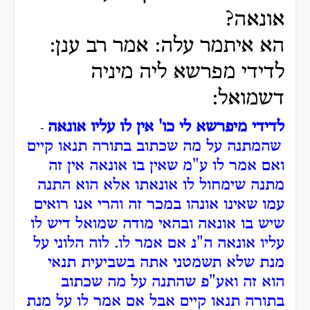
אונאה?
הא איתמר עלה: אמר רב ענן:
לדידי מפרשא ליה מיניה
דשמואל:
לדידי מיפרשא לי כו' אין לו עליו אונאה
-
שהמתנה על מה שכתוב בתורה תנאו קיים
ואם אמר לו ע"מ שאין בו אונאה אין זה
מתנה שימחול לו אונאתו אלא הוא התנה
עמו שאינו אונהו במכר זה והרי אנו רואים
שיש בו אונאה ובהאי מודה שמואל דיש לו
עליו אונאה ה"נ אם אמר לו. לוה הלוני על
מנת שלא תשמטני אתה בשביעית תנאי
הוא זה ואע"פ שהתנה על מה שכתוב
בתורה תנאו קיים אבל אם אמר לו על מנת