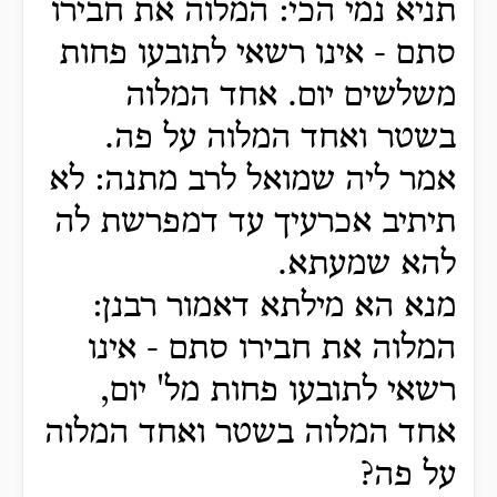
תניא נמי הכי: המלוה את חבירו
סתם - אינו רשאי לתובעו פחות
משלשים יום. אחד המלוה
בשטר ואחד המלוה על פה.
אמר ליה שמואל לרב מתנה: לא
תיתיב אכרעיך עד דמפרשת לה
להא שמעתא.
מנא הא מילתא דאמור רבנן:
המלוה את חבירו סתם - אינו
רשאי לתובעו פחות מל' יום,
אחד המלוה בשטר ואחד המלוה
על פה?