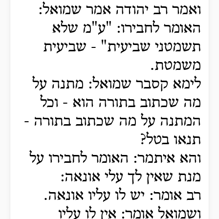
ואמר רב יהודה אמר שמואל:
האומר לחבירו: "ע"מ שלא
תשמטני שביעית" - שביעית
משמטת.
לימא קסבר שמואל: מתנה על
מה שכתוב בתורה הוא - וכל
המתנה על מה שכתוב בתורה -
תנאו בטל?
והא איתמר: האומר לחבירו על
מנת שאין לך עלי אונאה:
רב אומר: יש לו עליו אונאה.
ושמואל אומר: אין לו עליו