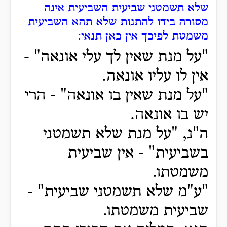
שלא תשמטני שביעית השביעית אינה
מסורה בידו להתנות שלא תהא השביעית
משמטת לפיכך אין כאן תנאי
:
"על מנת שאין לך עלי אונאה" -
אין לו עליו אונאה.
"על מנת שאין בו אונאה" - הרי
יש בו אונאה.
ה"נ, "על מנת שלא תשמטני
בשביעית" - אין שביעית
משמטתו.
"ע"מ שלא תשמטני שביעית" -
שביעית משמטתו.