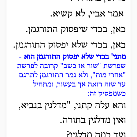
אמר אביי, לא קשיא.
כאן, בכדי שיפסוק התורגמן.
כאן,
בכדי שלא יפסוק התורגמן.
מתני' בכדי שלא יפסוק התורגמן הוא
-
שפרשת "שור או כשב" קרובה לפרשת
"אחרי מות", ולא גמר התורגמן לתרגם
עד שזה רואה אך בעשור, ומתחיל
כשמפסיק זה:
והא עלה קתני, "מדלגין בנביא,
ואין מדלגין בתורה.
ועד כמה מדלגין?