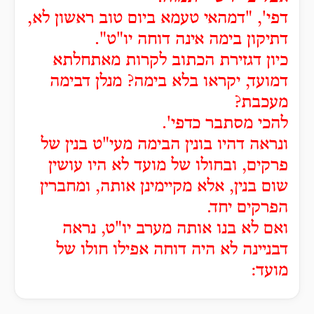
דפי', "דמהאי טעמא ביום טוב ראשון לא,
דתיקון בימה אינה דוחה יו"ט".
כיון דגזירת הכתוב לקרות מאתחלתא
דמועד, יקראו בלא בימה? מנלן דבימה
מעכבת?
להכי מסתבר כדפי'.
ונראה דהיו בונין הבימה מעי"ט בנין של
פרקים, ובחולו של מועד לא היו עושין
שום בנין, אלא מקיימינן אותה, ומחברין
הפרקים יחד.
ואם לא בנו אותה מערב יו"ט, נראה
דבניינה לא היה דוחה אפילו חולו של
מועד: