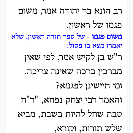
רב הונא בר יהודה אמר, משום
פגמו של ראשון.
משום פגמו
- של ספר תורה ראשון, שלא
יאמרו מצא בו פסול:
ר"ש בן לקיש אמר, לפי שאין
מברכין ברכה שאינה צריכה.
ומי חיישינן לפגמא?
והאמר רבי יצחק נפחא, "ר"ח
טבת שחל להיות בשבת, מביא
שלש תורות, וקורא,