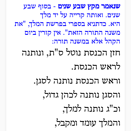
שנאמר מקץ שבע שנים
- בסוף שבע
שנים.
ואותה קרייה על יד מלך
היא.
כדתניא בספרי בפרשת המלך, "את
משנה התורה הזאת".
אין קורין ביום
הקהל אלא במשנה תורה:
חזן הכנסת נוטל ס"ת, ונותנה
לראש הכנסת.
וראש הכנסת נותנה לסגן.
והסגן נותנה לכהן גדול,
וכ"ג נותנה למלך,
והמלך עומד ומקבל,