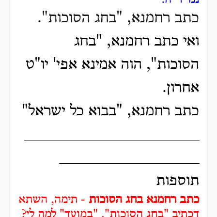
כתב רחמנא, "בחג הסוכות".
ואי כתב רחמנא, "בחג
הסוכות", הוה אמינא אפי' יו"ט
אחרון.
כתב רחמנא, "בבוא כל ישראל"
____________________
________________
תוספות
כתב רחמנא בחג הסוכות
- תימה, השתא
דכתיב "בחג הסוכות", "במועד" למה לי?