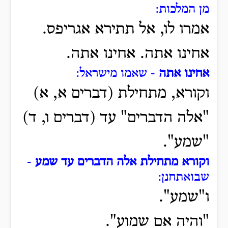
מן המלכות:
אמרו לו, אל תתירא אגריפס.
אחינו אתה. אחינו אתה.
אחינו אתה
- שאמו מישראל:
וקורא, מתחילת (דברים א, א)
"אלה הדברים" עד (דברים ו, ד)
"שמע".
וקורא מתחילת אלה הדברים עד שמע
-
שבואתחנן:
ו"שמע".
"והיה אם שמוע".