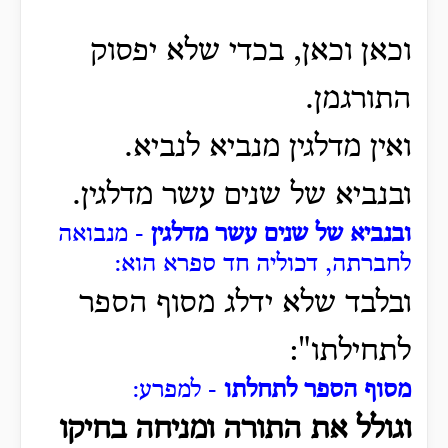
וכאן וכאן, בכדי שלא יפסוק
התורגמן.
ואין מדלגין מנביא לנביא.
ובנביא של שנים עשר מדלגין.
ובנביא של שנים עשר מדלגין
- מנבואה
לחברתה, דכוליה חד ספרא הוא:
ובלבד שלא ידלג מסוף הספר
לתחילתו":
מסוף הספר לתחלתו
- למפרע:
וגולל את התורה ומניחה בחיקו