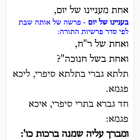
אחת מעניינו של יום,
בעניינו של יום
- פרשה של אותה שבת
לפי סדר פרשיות התורה:
ואחת של ר"ח,
ואחת בשל חנוכה"?
תלתא גברי בתלתא סיפרי,
ליכא
פגמא.
חד גברא בתרי סיפרי, איכא
פגמא:
ומברך עליה שמנה ברכות כו':