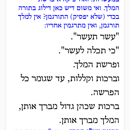
המלך.
ואי משום דיש כאן דילוג בתורה
בכדי (שלא יפסיק) התורגמן?
אין למלך
תורגמן, ואין מתרגמין אחריו:
"עשר תעשר".
"כי תכלה לעשר".
ופרשת המלך.
וברכות וקללות, עד שגומר כל
הפרשה.
ברכות שכהן גדול מברך אותן,
המלך מברך אותן.