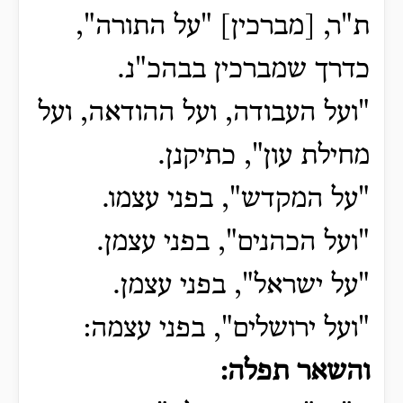
ת"ר, [מברכין] "על התורה",
כדרך שמברכין בבהכ"נ.
"ועל העבודה, ועל ההודאה, ועל
מחילת עון", כתיקנן.
"על המקדש", בפני עצמו.
"ועל הכהנים", בפני עצמן.
"על ישראל", בפני עצמן.
"ועל ירושלים", בפני עצמה:
והשאר תפלה: