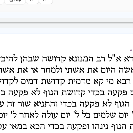
ס
א א"ל רב המנונא קדושה שבהן להיכן
אשה היום את אשתי ולמחר אי את אשתי
 רבא מי קא מדמית קדושת דמים לקדוש
 פקעה בכדי קדושת הגוף לא פקעה בכ
הגוף לא פקעה בכדי והתניא שור זה עו
 יום שלמים כל ל' יום עולה לאחר ל' יו
הגוף נינהו ופקעה בכדי הכא במאי עס