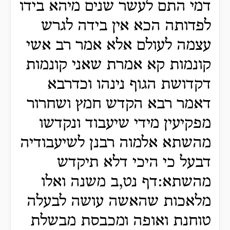
דמי התם לעשר שנים מיהא בידו
לפדותה הכא אין בידה לגרש
עצמה לעולם אלא אמר רב אשי
קונמות קא אמרת שאני קונמות
דקדושת הגוף נינהו וכדרבא
דאמר רבא הקדש חמץ ושחרור
מפקיעין מידי שיעבוד ונקדשו
מהשתא אלמוה רבנן לשיעבודיה
דבעל כי היכי דלא תיקדש
מהשתא:דף נט,ב משנה ואלו
מלאכות שהאשה עושה לבעלה
טוחנת ואופה ומכבסת מבשלת