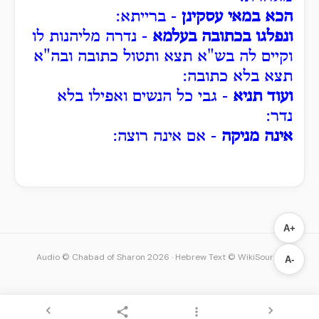
הכא במאי עסקינן
- ברייתא:
ונפלגו בכתובה בעלמא
- נדרה מליהנות לו
וקיים לה בש"א תצא ותטול כתובה ובה"א
תצא בלא כתובה:
ועוד תניא
- גבי כל הנשים ואפילו בלא
נדר:
אינה מניקה
- אם אינה רוצה:
A+
Audio © Chabad of Sharon 2026
·
Hebrew Text © WikiSource
A-