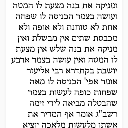
ומניקה את בנה מצעת לו המטה
ועושה בצמר הכניסה לו שפחה
אחת לא טוחנת ולא אופה ולא
מכבסת שתים אין מבשלת ואין
מניקה את בנה שלש אין מצעת
לו המטה ואין עושה בצמר ארבע
יושבת בקתדרא רבי אליעזר
אומר אפי' הכניסה לו מאה
שפחות כופה לעשות בצמר
שהבטלה מביאה לידי זימה
רשב"ג אומר אף המדיר את
אשתו מלעשות מלאכה יוציא