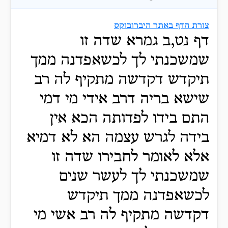
צורת הדף באתר היברובוקס
דף נט,ב גמרא שדה זו
שמשכנתי לך לכשאפדנה ממך
תיקדש דקדשה מתקיף לה רב
שישא בריה דרב אידי מי דמי
התם בידו לפדותה הכא אין
בידה לגרש עצמה הא לא דמיא
אלא לאומר לחבירו שדה זו
שמשכנתי לך לעשר שנים
לכשאפדנה ממך תיקדש
דקדשה מתקיף לה רב אשי מי