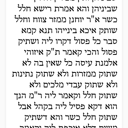
שביניהן והא אמרת רישא חלל
כשר א"ר יוחנן ממזר צווח וחלל
שותק איכא בינייהו תנא קמא
סבר כל פסול דקרו ליה ושתיק
פסול והכי קאמר ת"ק איזוהי
אלמנת עיסה כל שאין בה לא
שתוק ממזרות ולא שתוק נתינות
ולא שתוק עבדי מלכים ולא
שתוק חלל וקאמר ליה ר"מ הנך
הוא דקא פסיל ליה בקהל אבל
שתוק חלל כשר והא דשתיק