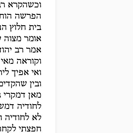
וכשהקרא רב
הפרשה הוחזק
בית חלוץ הנ
אומר מצוה ע
אמר רב יהוד
וקוראה מאי 
ואי אפיך לי
ובין שהקדים
מאן דמקרי ג
לחודיה דמשמ
לא לחודיה 
חפצתי לקחת