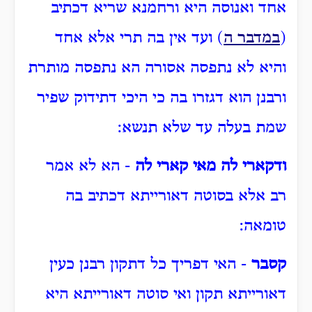
אחד ואנוסה היא ורחמנא שריא דכתיב
(
במדבר ה
) ועד אין בה תרי אלא אחד
והיא לא נתפסה אסורה הא נתפסה מותרת
ורבנן הוא דגזרו בה כי היכי דתידוק שפיר
שמת בעלה עד שלא תנשא:
ודקארי לה מאי קארי לה
- הא לא אמר
רב אלא בסוטה דאורייתא דכתיב בה
טומאה:
קסבר
- האי דפריך כל דתקון רבנן כעין
דאורייתא תקון ואי סוטה דאורייתא היא