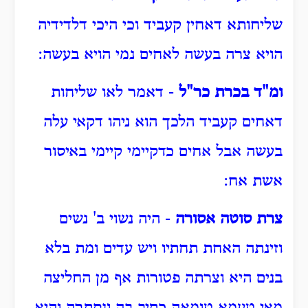
שליחותא דאחין קעביד וכי היכי דלדידיה
הויא צרה בעשה לאחים נמי הויא בעשה:
ומ"ד בכרת כר"ל
- דאמר לאו שליחות
דאחים קעביד הלכך הוא ניהו דקאי עלה
בעשה אבל אחים כדקיימי קיימי באיסור
אשת אח:
צרת סוטה אסורה
- היה נשוי ב' נשים
וזינתה האחת תחתיו ויש עדים ומת בלא
בנים היא וצרתה פטורות אף מן החליצה