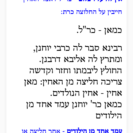
חייבין על החלוצה כרת:
כמאן - כר"ל.
רבינא סבר לה כרבי יוחנן,
ומתרץ לה אליבא דרבנן.
החולץ ליבמתו וחזר וקדשה
צריכה חליצה מן האחין: מאן
אחין - אחין הנולדים.
כמאן כר' יוחנן עמד אחד מן
הילודים
עמד אחד מן הילודים
- אחר חליצה או