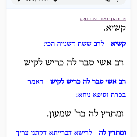
צורת הדף באתר היברובוקס
קשיא.
קשיא
- לרב ששת דשנייה הכי:
רב אשי סבר לה כריש לקיש
רב אשי סבר לה כריש לקיש
- דאמר
בכרת וסיפא ניחא:
ומתרץ לה כר' שמעון.
ומתרץ לה
- לרישא דברייתא דקתני צריך