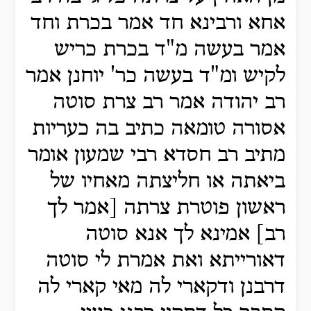
אחא ורבינא חד אמר בכרת וחד
אמר בעשה מ"ד בכרת כריש
לקיש ומ"ד בעשה כר' יוחנן אמר
רב יהודה אמר רב צרת סוטה
אסורה טומאה כתיב בה כעריות
מתיב רב חסדא רבי שמעון אומר
ביאתה או חליצתה מאחיו של
ראשון פוטרת צרתה [אמר לך
רב] אמינא לך אנא סוטה
דאורייתא ואת אמרת לי סוטה
דרבנן ודקארי לה מאי קארי לה