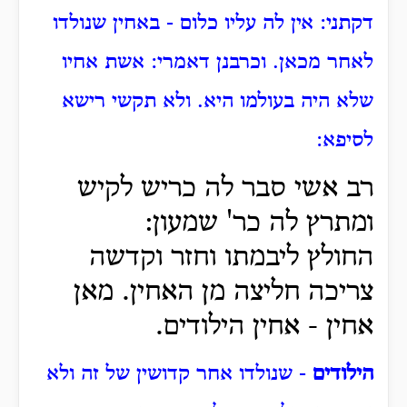
דקתני: אין לה עליו כלום - באחין שנולדו
לאחר מכאן. וכרבנן דאמרי: אשת אחיו
שלא היה בעולמו היא. ולא תקשי רישא
לסיפא:
רב אשי סבר לה כריש לקיש
ומתרץ לה כר' שמעון:
החולץ ליבמתו וחזר וקדשה
צריכה חליצה מן האחין. מאן
אחין - אחין הילודים.
הילודים
- שנולדו אחר קדושין של זה ולא