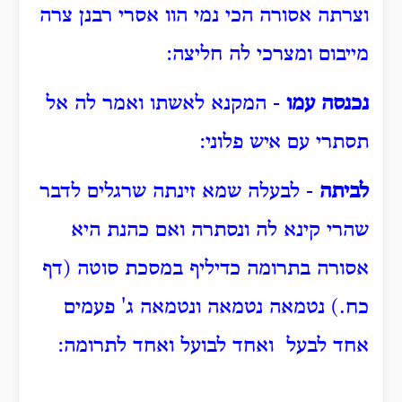
וצרתה אסורה הכי נמי הוו אסרי רבנן צרה
מייבום ומצרכי לה חליצה:
נכנסה עמו
- המקנא לאשתו ואמר לה אל
תסתרי עם איש פלוני:
לביתה
- לבעלה שמא זינתה שרגלים לדבר
שהרי קינא לה ונסתרה ואם כהנת היא
אסורה בתרומה כדיליף במסכת סוטה (דף
כח.) נטמאה נטמאה ונטמאה ג' פעמים
אחד לבעל ואחד לבועל ואחד לתרומה: