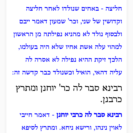
חליצה - באחים שנולדו לאחר חליצה
וקדושין של שני, וכר' שמעון דאמר ייבם
ולבסוף נולד לא מהניא נפילתה מן הראשון
למהוי עלה אשת אחיו שלא היה בעולמו,
הלכך זיקת ההיא נפילה לא אסרה לה
עליה דהאי, הואיל וכשנולד כבר קדשה זה:
רבינא סבר לה כר' יוחנן ומתרץ
כרבנן.
רבינא סבר לה כרבי יוחנן
- דאמר חייבי
לאוין נינהו, ורישא ניחא. ומתרץ לסיפא