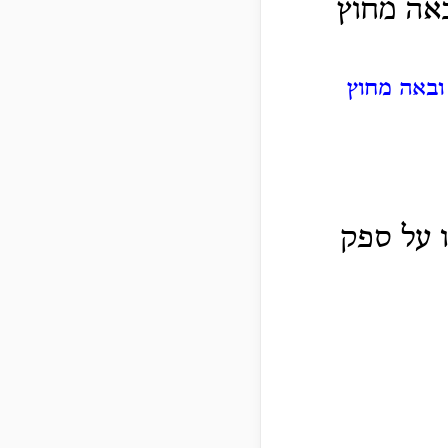
באה מחוץ
ובאה מחוץ
ו על ספק