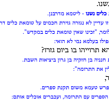
שנו.
 כלים נשנו
- ליטמא מדרבנן.
ו עדיין לא נגזרה גזירת חכמים על טומאת כלים דרב
ומר, "זכינו שאין טומאת כלים במקדש".
לו בעלמא נמי לא הואי:
 תרוייהו בו ביום גזרו?
 חנניה בן חזקיה בן גרון ביציאות השבת.
ין את התרומה":
,
פרש טעמא משום תקנת ספרים.
 הספרים עם התרומה, ועכברים אוכלים אותם: