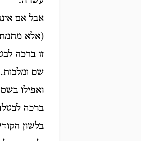
עשרה.
אבל אם אינ
(אלא מחמת ש
זו ברכה לבט
שם ומלכות.
ואפילו בשם 
ברכה לבטלה
בלשון הקודש