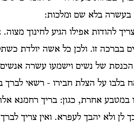
 בעשרה בלא שם ומלכות:
צריך להודות אפילו הגיע לחינוך מצוה. 
ים בברכה זו. ולכן כל אשה יולדת כשת
הכנסת של נשים וישמעו עשרה אנשים 
 בלבו על הצלת חבירו - רשאי לברך ב
 במטבע אחרת, כגון: בריך רחמנא אל
 לן ולא יהבך לעפרא. ואין צריך לברך 