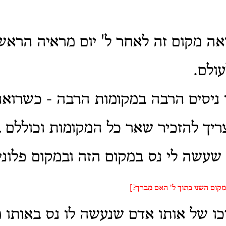
ואה מקום זה לאחר ל' יום מראיה הראשו
עולם.
 ניסים הרבה במקומות הרבה - כשרוא
יך להזכיר שאר כל המקומות וכוללם 
שעשה לי נס במקום הזה ובמקום פלוני
מקום השני בתוך ל' האם מברך?]
ריכו של אותו אדם שנעשה לו נס באותו 