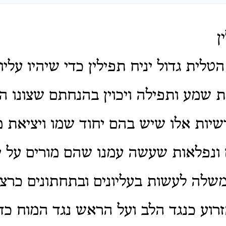
ן
לית גדול יניח תפילין כדי שיהיו עליו
שמע ותפילה ויכוין בהנחתם שצונו ה
שיות אלו שיש בהם יחוד שמו ויציאת מ
 ונפלאות שעשה עמנו שהם מורים על י
שלה לעשות בעליונים ובתחתונים כרצונו
זרוע כנגד הלב ועל הראש נגד המוח כ