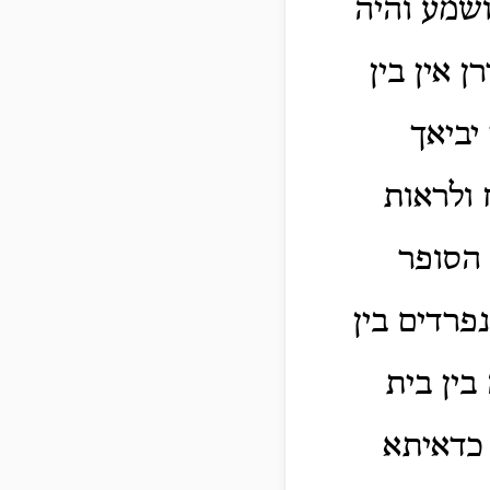
ושמע והיה
 אין בין
יביאך
 ולראות
 הסופר
פרדים בין
בין בית
 כדאיתא