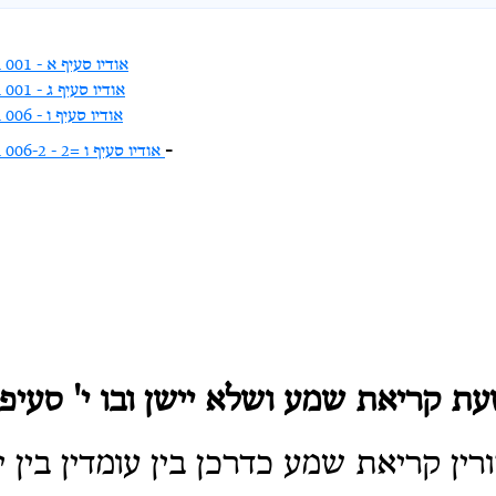
Audio for subsection 001 - אודיו סעיף א
Audio for subsection 001 - אודיו סעיף ג
Audio for subsection 006 - אודיו סעיף ו
-
Audio for subsection 006-2 - אודיו סעיף ו =2
ת קריאת שמע ושלא יישן ובו י' סעיפי
ין קריאת שמע כדרכן בין עומדין בין יו