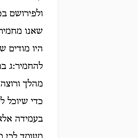
ולפירושם בכ
שאנו מחמיר
היו מודים 
להחמיר:ג במ
מהלך ורוצה 
כדי שיוכל לכ
בעמידה אלא 
מעומד לכן מ