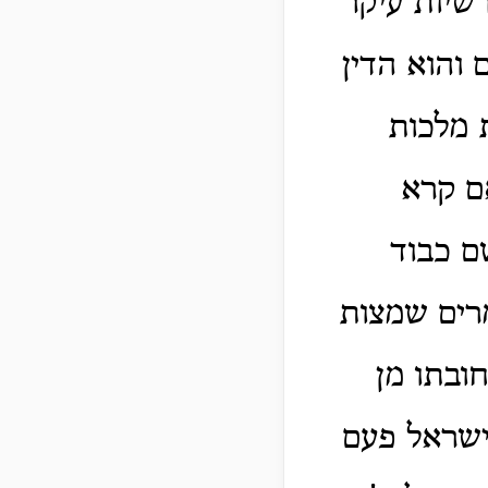
שיות עיקר
והוא הדין
 מלכות
ם קרא
ם כבוד
מרים שמצות
חובתו מן
ישראל פעם