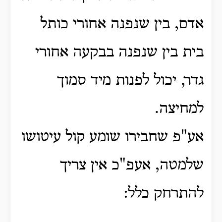
אדם, בין שנפנה אחורי כותל
בית בין שנפנה בבקעה אחורי
גדר, יכול לפנות מיד סמוך
למחיצה.
אע"פ שחבירו שומע קול עיטושו
שלמטה, אעפ"כ אין צריך
להתרחק כלל: