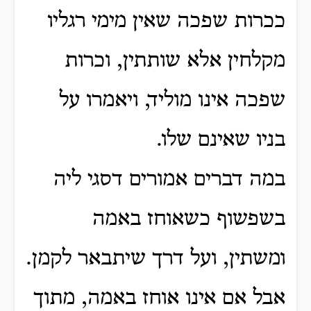
ככרות שפכה שאין מימי רגליו
מקלחין אלא שותתין, וכרות
שפכה אינו מוליד, ויאמרו על
בניו שאינם שלו.
במה דברים אמורים דסגי ליה
בשפשוף כשאוחז באמה
ומשתין, ועל דרך שיתבאר לקמן.
אבל אם אינו אוחז באמה, מתוך