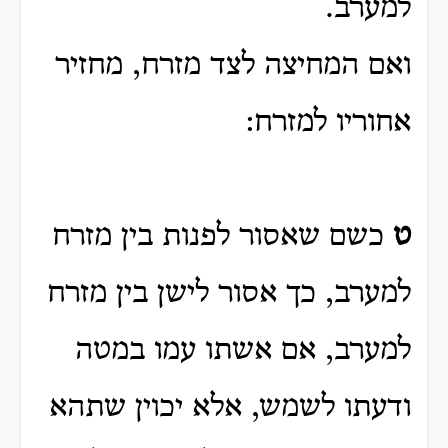
למערב.
ואם המחיצה לצד מזרח, מחזיר
אחוריו למזרח:
ט
כשם שאסור לפנות בין מזרח
למערב, כך אסור לישן בין מזרח
למערב, אם אשתו עמו במטה
ודעתו לשמש, אלא יכוין שתהא