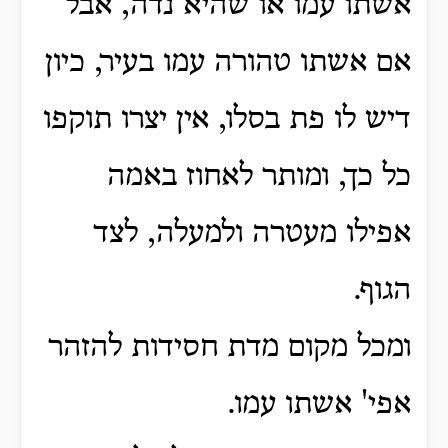
אשתו עמו או שהיא נדה, אבל
אם אשתו טהורה עמו בעיר, כיון
דיש לו פת בסלו, אין יצרו תוקפו
כל כך, ומותר לאחוז באמה
אפילו מעטרה ולמעלה, לצד
הגוף.
ומכל מקום מדת חסידות להזהר
אפי' אשתו עמו.