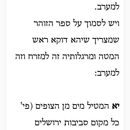
למערב.
ויש לסמוך על ספר הזוהר
שמצריך שיהא דוקא ראש
המטה ומרגלותיה זה למזרח וזה
למערב:
יא
המטיל מים מן הצופים (פי'
כל מקום סביבות ירושלים