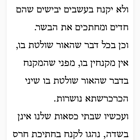
ולא יקנח בעשבים יבישים שהם
חדים ומחתכים את הבשר.
וכן בכל דבר שהאור שולטת בו,
אין מקנחין בו, מפני שהמקנח
בדבר שהאור שולטת בו שיני
הכרכרשתא נושרות.
ועכשיו שבתי כסאות שלנו אינן
בשדה, נהגו לקנח בחתיכת חרס