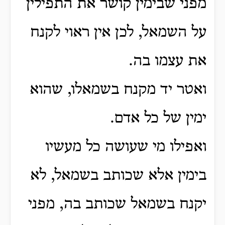
מפני שבימין קושר את התפילין
על השמאל, לכן אין ראוי לקנח
את עצמו בה.
ואטר יד מקנח בשמאלו, שהוא
ימין של כל אדם.
ואפילו מי שעושה כל מעשיו
בימין אלא שכותב בשמאל, לא
יקנח בשמאל שכותב בה, מפני