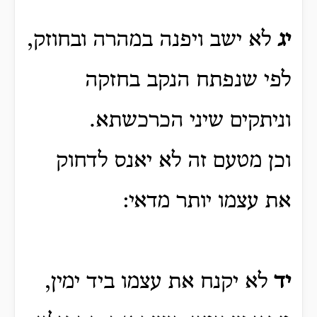
יג
לא ישב ויפנה במהרה ובחוזק,
לפי שנפתח הנקב בחזקה
וניתקים שיני הכרכשתא.
וכן מטעם זה לא יאנס לדחוק
את עצמו יותר מדאי:
יד
לא יקנח את עצמו ביד ימין,