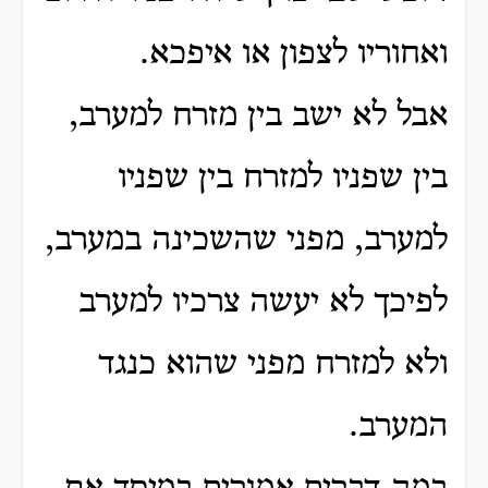
ואחוריו לצפון או איפכא.
אבל לא ישב בין מזרח למערב,
בין שפניו למזרח בין שפניו
למערב, מפני שהשכינה במערב,
לפיכך לא יעשה צרכיו למערב
ולא למזרח מפני שהוא כנגד
המערב.