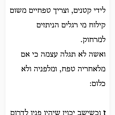
לידי קטנים, וצריך טפחיים משום
קילוח מי רגלים הניתזים
למרחוק.
ואשה לא תגלה עצמה כי אם
מלאחריה טפח, ומלפניה ולא
כלום:
ז
וכשישב יכוין שיהיו פניו לדרום