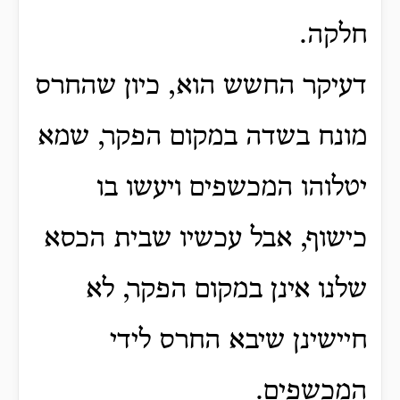
חלקה.
דעיקר החשש הוא, כיון שהחרס
מונח בשדה במקום הפקר, שמא
יטלוהו המכשפים ויעשו בו
כישוף, אבל עכשיו שבית הכסא
שלנו אינן במקום הפקר, לא
חיישינן שיבא החרס לידי
המכשפים.