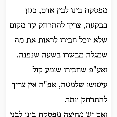
מפסקת בינו לבין אדם, כגון
בבקעה, צריך להתרחק עד מקום
שלא יוכל חבירו לראות את מה
שמגלה מבשרו בשעה שנפנה.
ואע"פ שחבירו שומע קול
עיטושו שלמטה, אפ"ה אין צריך
להתרחק יותר.
ואם יש מחיצה מפסקת בינו לבני