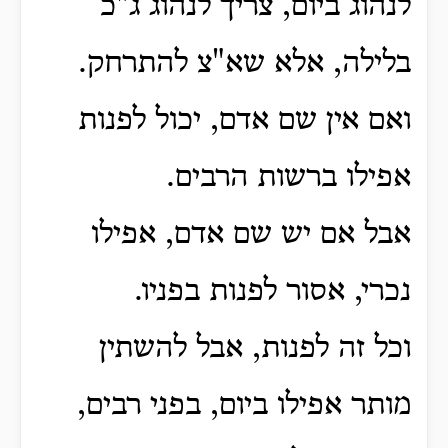
לנהוג ביום, צריך לנהוג ג"כ
בלילה, אלא שא"צ להתרחק.
ואם אין שם אדם, יכול לפנות
אפילו ברשות הרבים.
אבל אם יש שם אדם, אפילו
נכרי, אסור לפנות בפניו.
וכל זה לפנות, אבל להשתין
מותר אפילו ביום, בפני רבים,