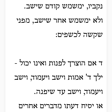
נקביו, ימשמש קודם שישב.
ולא ימשמש אחר שישב, מפני
שקשה לכשפים:
ד אם הוצרך לפנות ואינו יכול -
ילך ד' אמות וישב ויעמוד, וישב
ויעמוד,
וישב עד שיפנה.
או יסיח דעתו מדברים אחרים