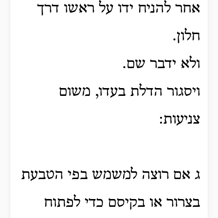
אחר להניח ידו על ראשו דרך
חלון.
ולא ידבר שם.
ויסגור הדלת בעדו, משום
צניעות:
ג אם רוצה למשמש בפי הטבעת
בצרור או בקיסם כדי לפתוח