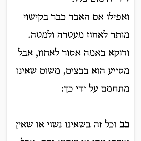
ואפילו אם האבר כבר בקישוי
מותר לאחוז מעטרה ולמטה.
ודוקא באמה אסור לאחוז, אבל
מסייע הוא בבצים, משום שאינו
מתחמם על ידי כך:
כב
וכל זה בשאינו נשוי או שאין