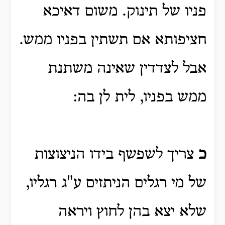
פניו של תינוק. משום דאיכא
חציפותא אם תשתין בפניו ממש.
אבל לצדדין שאינה משתנת
ממש בפניו, לית לן בה:
כ
צריך לשפשף בידו הניצוצות
של מי רגלים הניתזים ע"ג רגליו,
שלא יצא בהן לחוץ ויראה