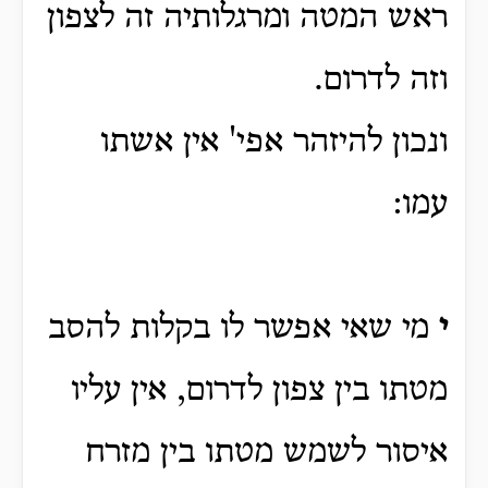
ראש המטה ומרגלותיה זה לצפון
וזה לדרום.
ונכון להיזהר אפי' אין אשתו
עמו:
י
מי שאי אפשר לו בקלות להסב
מטתו בין צפון לדרום, אין עליו
איסור לשמש מטתו בין מזרח