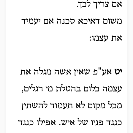
אם צריך לכך.
משום דאיכא סכנה אם יעמיד
את עצמו:
יט
אע"פ שאין אשה מגלה את
עצמה כלום בהטלת מי רגלים,
מכל מקום לא תעמוד להשתין
כנגד פניו של איש. אפילו כנגד