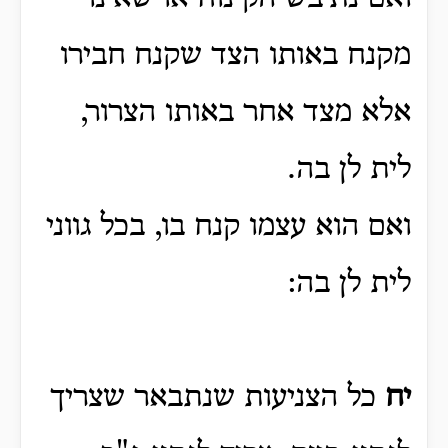
מקנח באותו הצד שקנח חבירו
אלא מצד אחר באותו הצרור,
לית לן בה.
ואם הוא עצמו קנח בו, בכל גווני
לית לן בה:
יח
כל הצניעות שנתבאר שצריך