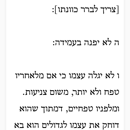
[צריך לברר כוונתו]:
ה לא יפנה בעמידה:
ו לא יגלה עצמו כי אם מלאחריו
טפח ולא יותר, משום צניעות.
ומלפניו טפחיים, דמתוך שהוא
דוחק את עצמו לגדולים הוא בא