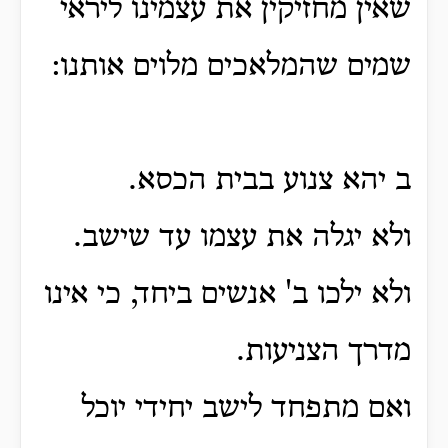
שאין מחזיקין את עצמינו ליראי
שמים שהמלאכים מלוים אותנו:
ב יהא צנוע בבית הכסא.
ולא יגלה את עצמו עד שישב.
ולא ילכו ב' אנשים ביחד, כי אינו
מדרך הצניעות.
ואם מתפחד לישב יחידי יוכל