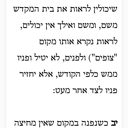
שיכולין לראות את בית המקדש
משם, ומשם ואילך אין יכולים,
לראות נקרא אותו מקום
"צופים") ולפנים, לא יטיל ופניו
ממש כלפי הקודש, אלא יחזיר
פניו לצד אחר מעט:
יב
כשנפנה במקום שאין מחיצה