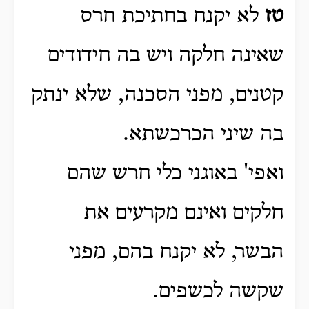
טז
לא יקנח בחתיכת חרס
שאינה חלקה ויש בה חידודים
קטנים, מפני הסכנה, שלא ינתק
בה שיני הכרכשתא.
ואפי' באוגני כלי חרש שהם
חלקים ואינם מקרעים את
הבשר, לא יקנח בהם, מפני
שקשה לכשפים.