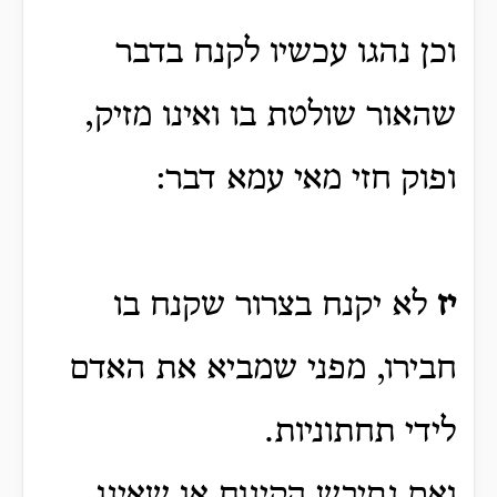
וכן נהגו עכשיו לקנח בדבר
שהאור שולטת בו ואינו מזיק,
ופוק חזי מאי עמא דבר:
יז
לא יקנח בצרור שקנח בו
חבירו, מפני שמביא את האדם
לידי תחתוניות.
ואם נתיבש הקינוח או שאינו