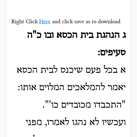
Right Click
Here
and click save as to download
ג הנהגת בית הכסא ובו כ"ה
סעיפים:
א בכל פעם שיכנס לבית הכסא
יאמר להמלאכים המלוים אותו:
"התכבדו מכובדים כו'".
ועכשיו לא נהגו לאמרו, מפני