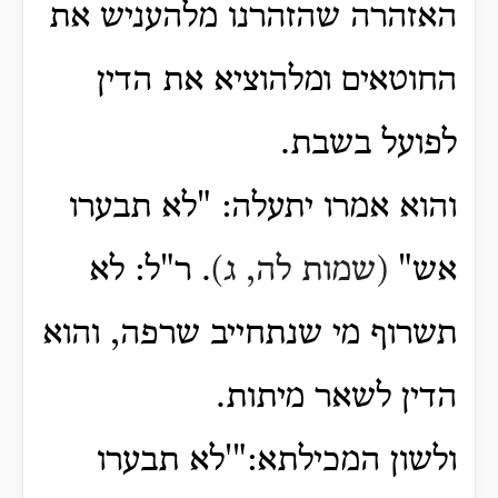
האזהרה שהזהרנו מלהעניש את
החוטאים ומלהוציא את הדין
לפועל בשבת.
והוא אמרו יתעלה: "לא תבערו
אש"
(שמות לה, ג)
. ר"ל: לא
תשרוף מי שנתחייב שרפה, והוא
הדין לשאר מיתות.
ולשון המכילתא:"'לא תבערו