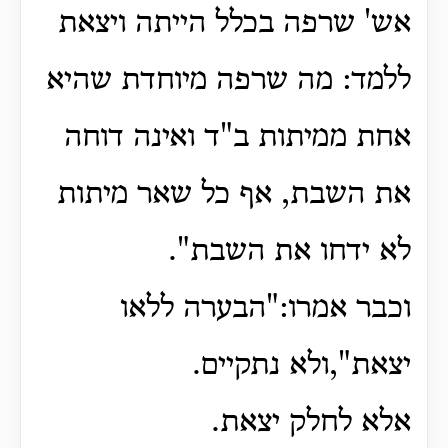
אש' שרפה בכלל הייתה ויצאת
ללמד: מה שרפה מיוחדת שהיא
אחת ממיתות ב"ד ואינה דוחה
את השבת, אף כל שאר מיתות
לא ידחו את השבת".
וכבר אמרו:"הבערה ללאו
יצאת",ולא נתקיים.
אלא לחלק יצאת.