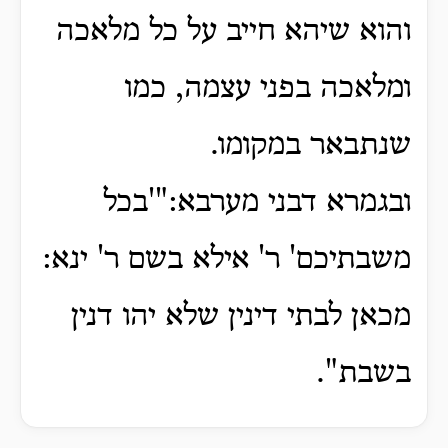
והוא שיהא חייב על כל מלאכה
ומלאכה בפני עצמה, כמו
שנתבאר במקומו.
ובגמרא דבני מערבא:"'בכל
משבתיכם' ר' אילא בשם ר' ינא:
מכאן לבתי דינין שלא יהו דנין
בשבת".