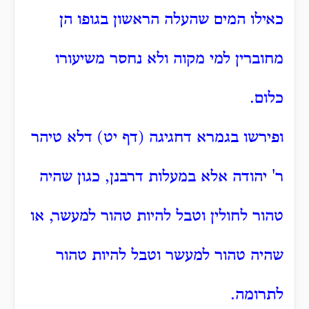
כאילו המים שהעלה הראשון בגופו הן
מחוברין למי מקוה ולא נחסר משיעורו
כלום.
ופירשו בגמרא דחגיגה (דף יט) דלא טיהר
ר' יהודה אלא במעלות דרבנן, כגון שהיה
טהור לחולין וטבל להיות טהור למעשר, או
שהיה טהור למעשר וטבל להיות טהור
לתרומה.