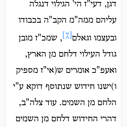
דגן, דעי"ז הי' הגילוי דנגלה
עליהם ממה"מ הקב"ה בכבודו
[7]
ובעצמו וגאלם
, שמכ"ז מובן
גודל העילוי דלחם מן הארץ,
ואעפ"כ אומרים ש(אי"ז מספיק
ו)ישנו חידוש שנתוסף דוקא ע"י
הלחם מן השמים. עוד צלה"ב,
דהרי החידוש דלחם מן השמים