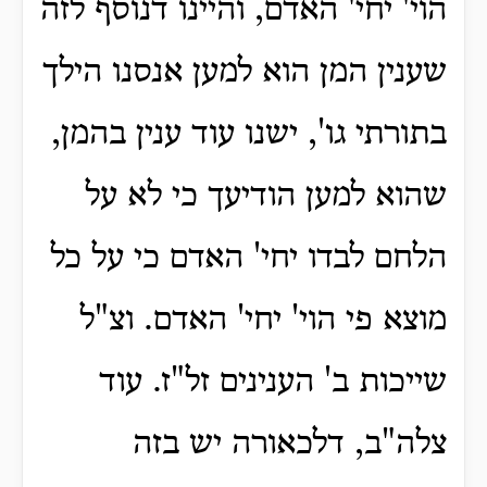
הוי' יחי' האדם, והיינו דנוסף לזה
שענין המן הוא למען אנסנו הילך
בתורתי גו', ישנו עוד ענין בהמן,
שהוא למען הודיעך כי לא על
הלחם לבדו יחי' האדם כי על כל
מוצא פי הוי' יחי' האדם. וצ"ל
שייכות ב' הענינים זל"ז. עוד
צלה"ב, דלכאורה יש בזה