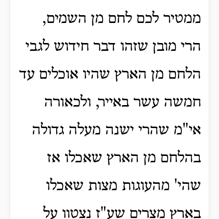
ממטיר לכם לחם מן השמים,
הרי מובן שזהו דבר חידוש לגבי
הלחם מן הארץ שהיו אוכלים עד
חמשה עשר באייר, ולכאורה
אי"מ שהרי ישנה מעלה גדולה
בהלחם מן הארץ שאכלו אז
שהי' מהעוגות מצות שאכלו
בארץ מצרים שע"ז נצטוו על