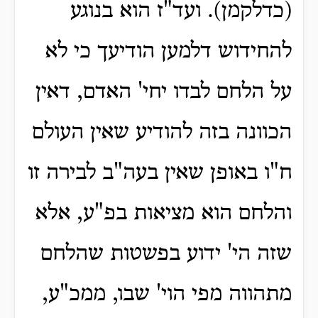
(כדלקמן). ועד"ז הוא בנוגע
להחידוש דלמען הודיעך כי לא
על הלחם לבדו יחי' האדם, דאין
הכוונה בזה להודיע שאין העולם
ח"ו באופן שאין בעה"ב לבירה זו
והלחם הוא מציאות בפ"ע, אלא
שזה הי' ידוע בפשטות שהלחם
מתהווה מפי הוי' שבו, ממכ"ע,