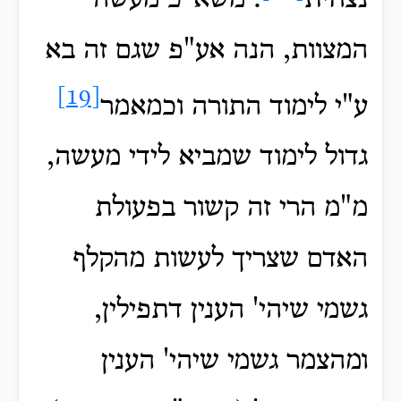
המצוות, הנה אע"פ שגם זה בא
[19]
ע"י לימוד התורה וכמאמר
גדול לימוד שמביא לידי מעשה,
מ"מ הרי זה קשור בפעולת
האדם שצריך לעשות מהקלף
גשמי שיהי' הענין דתפילין,
ומהצמר גשמי שיהי' הענין