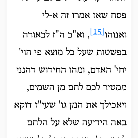
פסח שאז אמרו זה א-לי
[15]
ואנוהו
, וא"כ ה"ז לכאורה
בפשטות שעל כל מוצא פי הוי'
יחי' האדם, ומהו החידוש דהנני
ממטיר לכם לחם מן השמים,
ויאכילך את המן גו' שעי"ז דוקא
באה הידיעה שלא על הלחם