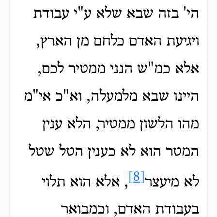
הי' בזה שבא שלא ע"י עבודת
ויגיעת האדם כלחם מן הארץ,
אלא כמ"ש הנני ממטיר לכם,
היינו שבא מלמעלה, וא"כ אי"מ
מהו הלשון ממטיר, הלא ענין
המטר הוא לא כענין הטל שטל
[8]
לא מיעצר
, אלא הוא תלוי
בעבודת האדם, וכמבואר