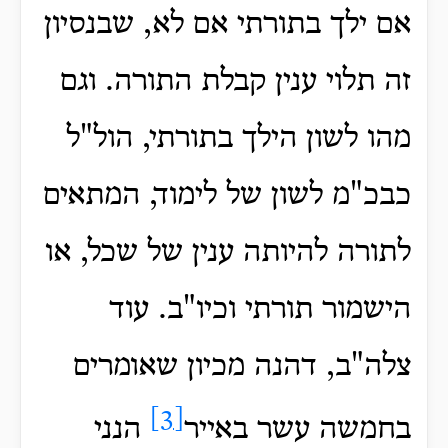
אם ילך בתורתי אם לא, שבנסיון
זה תלוי ענין קבלת התורה. וגם
מהו לשון הילך בתורתי, הול"ל
כבכ"מ לשון של לימוד, המתאים
לתורה להיותה ענין של שכל, או
הישמור תורתי וכיו"ב. עוד
צלה"ב, דהנה מכיון שאומרים
[3]
בחמשה עשר באייר
הנני