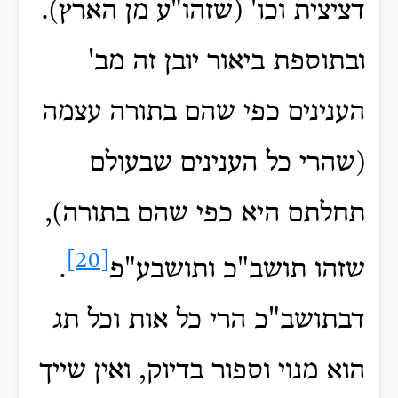
דציצית וכו' (שזהו"ע מן הארץ).
ובתוספת ביאור יובן זה מב'
הענינים כפי שהם בתורה עצמה
(שהרי כל הענינים שבעולם
תחלתם היא כפי שהם בתורה),
[20]
שזהו תושב"כ ותושבע"פ
.
דבתושב"כ הרי כל אות וכל תג
הוא מנוי וספור בדיוק, ואין שייך