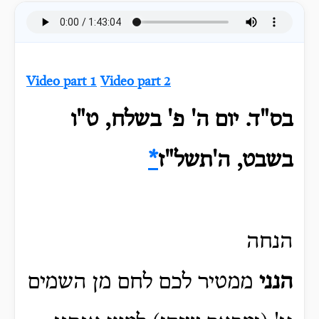
Video part 1
Video part 2
בס"ד. יום ה' פ' בשלח, ט"ו
בשבט, ה'תשל"ז
*
הנחה
הנני
ממטיר לכם לחם מן השמים