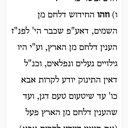
ו)
וזהו
החידוש דלחם מן
השמים, דאע"פ שכבר הי' לפנ"ז
הענין דלחם מן הארץ, וע"י היו
גילויים נעלים ונפלאים, וכנ"ל
דאין התינוק יודע לקרות אבא
כו' עד שיטעום טעם דגן, ועד
שהענין דלחם מן הארץ פעל