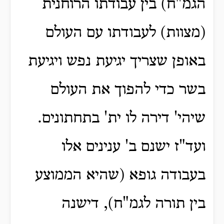
הגמ"ח) בין עבודתו הרוחנית
(מצוות) לעבודתו עם העולם
באופן שצריך יגיעת נפש ויגיעת
בשר כדי להפוך את העולם
שיהי' דירה לו ית' בתחתונים.
ועד"ז ישנם ב' ענינים אלו
בעבודה גופא (שהיא הממוצע
בין תורה לגמ"ח), דישנה