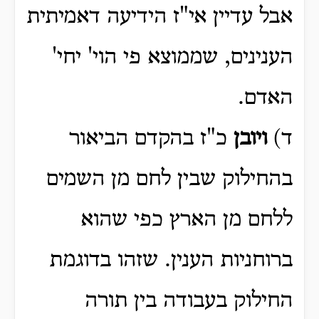
אבל עדיין אי"ז הידיעה דאמיתית
הענינים, שממוצא פי הוי' יחי'
האדם.
ד)
ויובן
כ"ז בהקדם הביאור
בהחילוק שבין לחם מן השמים
ללחם מן הארץ כפי שהוא
ברוחניות הענין. שזהו בדוגמת
החילוק בעבודה בין תורה