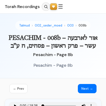
☰
Torah Recordings
Talmud
002_seder_moed
003
008b
PESACHIM - 008b – אור לארבעה
עשר – פרק ראשון – פסחים, ח ע”ב
Pesachim - Page 8b
Pesachim - Page 8b
← Prev
Next →