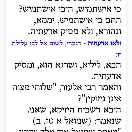
כי אישתמיש, היכי אישתמיש?
התם כי אישתמיש, יממא,
ונהורא, ולא מסיק אדעתיה.
ולאו אדעתיה
- דנכרי, לשום אל לבו עלילה
זו:
הכא, ליליא, ושרגא הוא, ומסיק
אדעתיה.
והאמר רבי אלעזר, "שלוחי מצוה
אינן ניזוקין"?
היכא דשכיח היזיקא, שאני.
שנאמר: (שמואל א טז, ב)