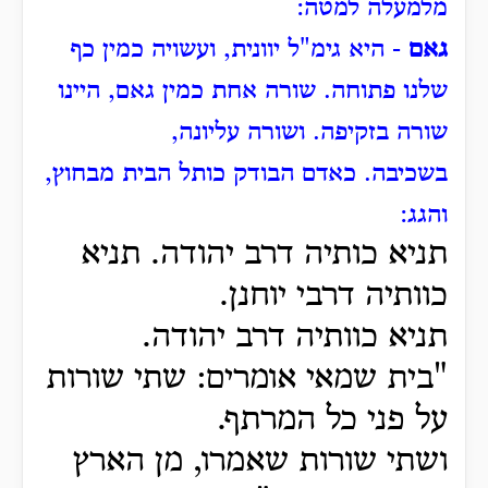
מלמעלה למטה:
גאם
- היא גימ"ל יוונית, ועשויה כמין כף
שלנו פתוחה.
שורה אחת כמין גאם, היינו
שורה בזקיפה.
ושורה עליונה,
בשכיבה.
כאדם הבודק כותל הבית מבחוץ,
והגג:
תניא כותיה דרב יהודה.
תניא
כוותיה דרבי יוחנן.
תניא כוותיה דרב יהודה.
"בית שמאי אומרים: שתי שורות
על פני כל המרתף.
ושתי שורות שאמרו, מן הארץ