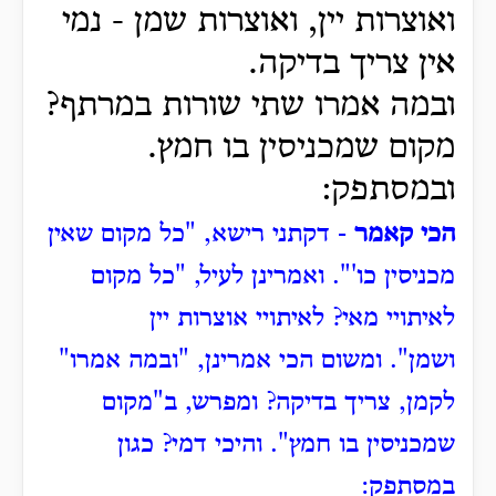
ואוצרות יין, ואוצרות שמן - נמי
אין צריך בדיקה.
ובמה אמרו שתי שורות במרתף?
מקום שמכניסין בו חמץ.
ובמסתפק:
הכי קאמר
- דקתני רישא, "כל מקום שאין
מכניסין כו'".
ואמרינן לעיל, "כל מקום
לאיתויי מאי? לאיתויי אוצרות יין
ושמן".
ומשום הכי אמרינן, "ובמה אמרו"
לקמן, צריך בדיקה?
ומפרש, ב"מקום
שמכניסין בו חמץ".
והיכי דמי?
כגון
במסתפק: