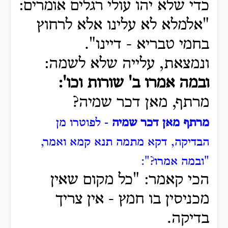
כדי שלא יהו עולי רגלים אומרים:
"אלמלא לא עלינו אלא לרחוץ
בחמי טבריא - דיינו".
ונמצאת, עלייה שלא לשמה:
ובמה אמרו ב' שורות וכו':
מרתף, מאן דכר שמיה?
מרתף מאן דכר שמיה
- לפוטרו מן
הבדיקה, דקא מתמה תנא קמא ואמר,
"ובמה אמרו?":
הכי קאמר: "כל מקום שאין
מכניסין בו חמץ - אין צריך
בדיקה.