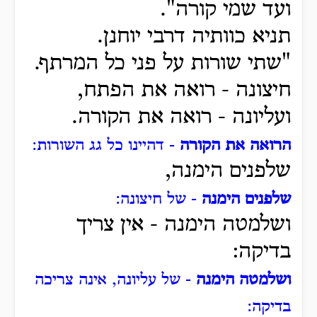
ועד שמי קורה".
תניא כוותיה דרבי יוחנן.
"שתי שורות על פני כל המרתף.
חיצונה - רואה את הפתח,
ועליונה - רואה את הקורה.
הרואה את הקורה
- דהיינו כל גג השורות:
שלפנים הימנה,
שלפנים הימנה
- של חיצונה:
ושלמטה הימנה - אין צריך
בדיקה:
ושלמטה הימנה
- של עליונה, אינה צריכה
בדיקה: