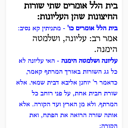
בית הלל אומרים שתי שורות
החיצונות שהן העליונות:
בית הלל אומרים כו'
- מתניתין קא נסיב:
אמר רב: עליונה, ושלמטה
הימנה.
עליונה ושלמטה הימנה
- האי עליונה לא
כל גג השורות באורך המרתף קאמר,
כדאמר ר' יוחנן אליבא דבית שמאי.
אלא
שורת חבית אחת, על פני רוחב כל
המרתף.
ולא מן הארץ ועד הקורה.
אלא
אותה שורה הרואה את הפתח, ואת
הקורה: