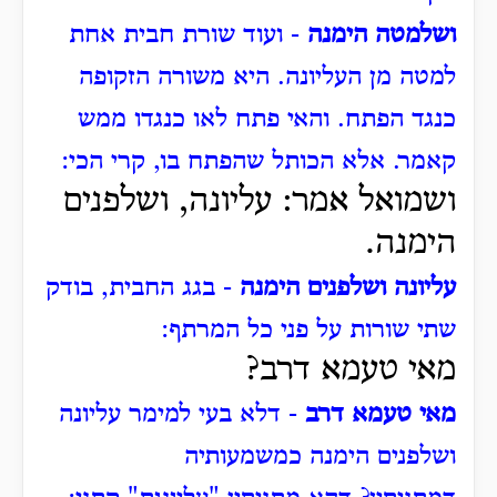
ושלמטה הימנה
- ועוד שורת חבית אחת
למטה מן העליונה.
היא משורה הזקופה
כנגד הפתח.
והאי פתח לאו כנגדו ממש
קאמר.
אלא הכותל שהפתח בו, קרי הכי:
ושמואל אמר: עליונה, ושלפנים
הימנה.
עליונה ושלפנים הימנה
- בגג החבית, בודק
שתי שורות על פני כל המרתף:
מאי טעמא דרב?
מאי טעמא דרב
- דלא בעי למימר עליונה
ושלפנים הימנה כמשמעותיה