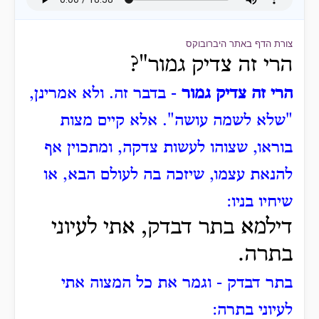
צורת הדף באתר היברובוקס
הרי זה צדיק גמור"?
הרי זה צדיק גמור
- בדבר זה.
ולא אמרינן,
"שלא לשמה עושה".
אלא קיים מצות
בוראו, שצוהו לעשות צדקה, ומתכוין אף
להנאת עצמו, שיזכה בה לעולם הבא, או
שיחיו בניו:
דילמא בתר דבדק, אתי לעיוני
בתרה.
בתר דבדק - וגמר את כל המצוה אתי
לעיוני בתרה: