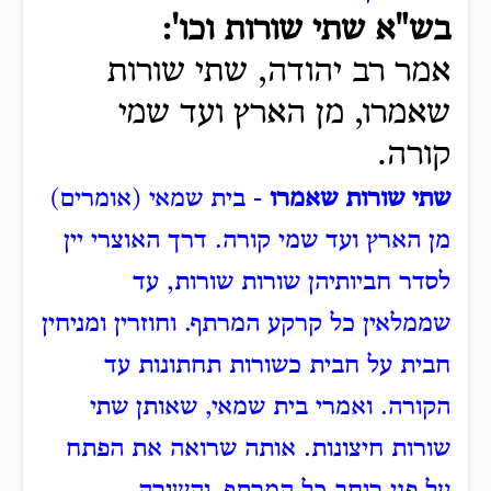
בש"א שתי שורות וכו':
אמר רב יהודה, שתי שורות
שאמרו,
מן הארץ ועד שמי
קורה.
שתי שורות שאמרו
- בית שמאי (אומרים)
מן הארץ ועד שמי קורה.
דרך האוצרי יין
לסדר חביותיהן שורות שורות, עד
שממלאין כל קרקע המרתף.
וחוזרין ומניחין
חבית על חבית כשורות תחתונות עד
הקורה.
ואמרי בית שמאי, שאותן שתי
שורות חיצונות.
אותה שרואה את הפתח