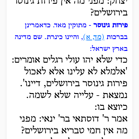
יצחק: מפני מה אין פירות גינוסר
בירושלים?
פירות גינוסר
- מתוקין מאד.
כדאמרינן
בברכות
(מד, א)
, והיינו כינרת.
שם מדינה
בארץ ישראל:
כדי שלא יהו עולי רגלים אומרים:
'אלמלא לא עלינו אלא לאכול
פירות גינוסר בירושלים, דיינו'.
נמצאת - עלייה שלא לשמה.
כיוצא בו:
אמר ר' דוסתאי בר' ינאי: מפני
מה אין חמי טבריא בירושלים?