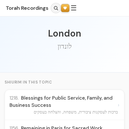
☰
Torah Recordings
London
לונדון
SHIURIM IN THIS TOPIC
1218.
Blessings for Public Service, Family, and
›
Business Success
ברכות לעסקנות ציבורית, משפחה, והצלחה בעסקים
1156.
Remaining in Paris for Sacred Work