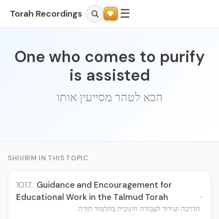
☰
Torah Recordings
One who comes to purify
is assisted
הבא לטהר מסייעין אותו
SHIURIM IN THIS TOPIC
1017.
Guidance and Encouragement for
›
Educational Work in the Talmud Torah
הדרכה ועידוד לעבודה חינוכית בתלמוד תורה