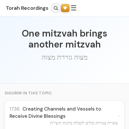
☰
Torah Recordings
One mitzvah brings
another mitzvah
מצוה גוררת מצוה
SHIURIM IN THIS TOPIC
1736.
Creating Channels and Vessels to
›
Receive Divine Blessings
עשיית צנורות וכלים לקבלת ברכות השי"ת