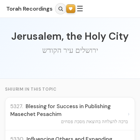
☰
Torah Recordings
Jerusalem, the Holy City
ירושלים עיר הקודש
SHIURIM IN THIS TOPIC
5327.
Blessing for Success in Publishing
›
Masechet Pesachim
ברכה להצלחה בהוצאת מסכת פסחים
5330.
Influencing Others and Expanding