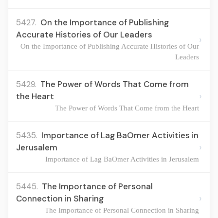
5427.
On the Importance of Publishing
Accurate Histories of Our Leaders
›
On the Importance of Publishing Accurate Histories of Our
Leaders
5429.
The Power of Words That Come from
›
the Heart
The Power of Words That Come from the Heart
5435.
Importance of Lag BaOmer Activities in
›
Jerusalem
Importance of Lag BaOmer Activities in Jerusalem
5445.
The Importance of Personal
›
Connection in Sharing
The Importance of Personal Connection in Sharing