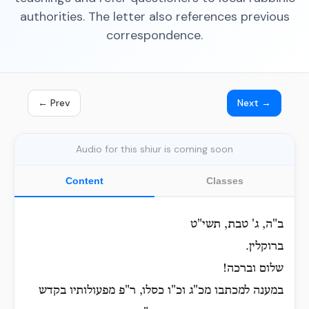
authorities. The letter also references previous
correspondence.
← Prev
Next →
Audio for this shiur is coming soon
Content
Classes
ב"ה, ג' טבת, תשי"ט
ברוקלין.
שלום וברכה!
במענה למכתבו מכ"ג וכ"ו כסלו, ר"פ מפעולותיו בקדש