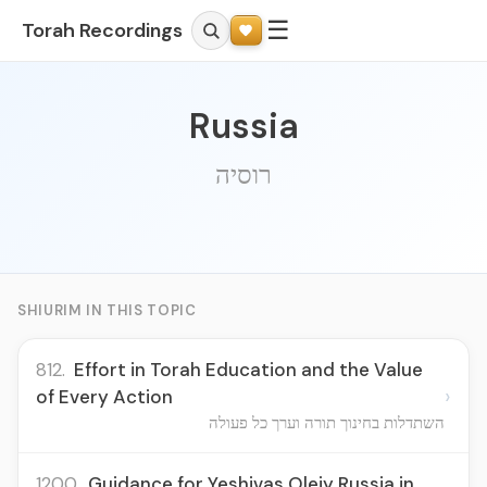
☰
Torah Recordings
Russia
רוסיה
SHIURIM IN THIS TOPIC
812.
Effort in Torah Education and the Value
›
of Every Action
השתדלות בחינוך תורה וערך כל פעולה
1200.
Guidance for Yeshivas Oleiy Russia in