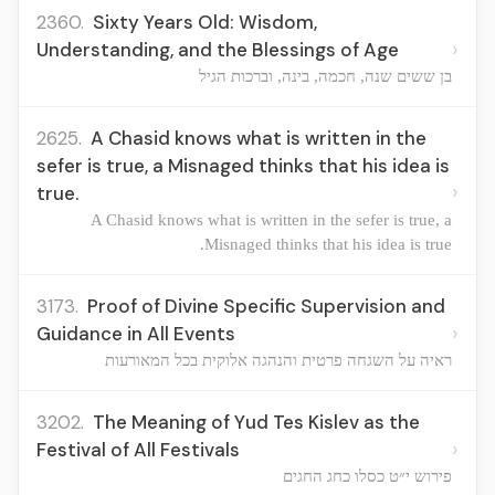
2360.
Sixty Years Old: Wisdom,
›
Understanding, and the Blessings of Age
בן ששים שנה, חכמה, בינה, וברכות הגיל
2625.
A Chasid knows what is written in the
sefer is true, a Misnaged thinks that his idea is
›
true.
A Chasid knows what is written in the sefer is true, a
Misnaged thinks that his idea is true.
3173.
Proof of Divine Specific Supervision and
›
Guidance in All Events
ראיה על השגחה פרטית והנהגה אלוקית בכל המאורעות
3202.
The Meaning of Yud Tes Kislev as the
›
Festival of All Festivals
פירוש י״ט כסלו כחג החגים