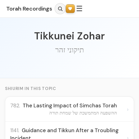
☰
Torah Recordings
Tikkunei Zohar
תיקוני זהר
SHIURIM IN THIS TOPIC
782.
The Lasting Impact of Simchas Torah
›
ההשפעה המתמשכת של שמחת תורה
1141.
Guidance and Tikkun After a Troubling
›
Incident