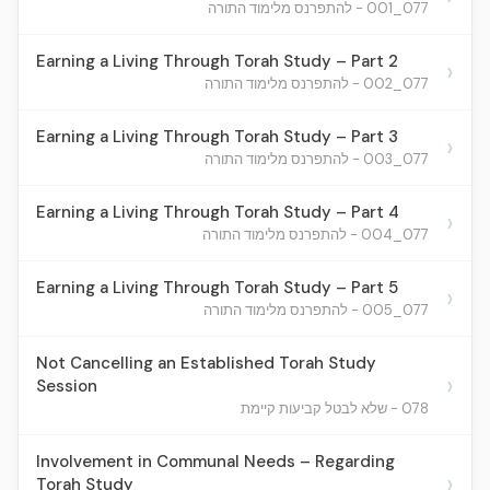
077_001 - להתפרנס מלימוד התורה
Earning a Living Through Torah Study – Part 2
›
077_002 - להתפרנס מלימוד התורה
Earning a Living Through Torah Study – Part 3
›
077_003 - להתפרנס מלימוד התורה
Earning a Living Through Torah Study – Part 4
›
077_004 - להתפרנס מלימוד התורה
Earning a Living Through Torah Study – Part 5
›
077_005 - להתפרנס מלימוד התורה
Not Cancelling an Established Torah Study
›
Session
078 - שלא לבטל קביעות קיימת
Involvement in Communal Needs – Regarding
›
Torah Study