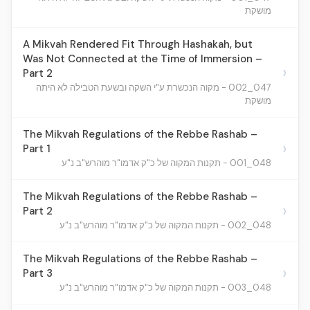
מושקת
A Mikvah Rendered Fit Through Hashakah, but
Was Not Connected at the Time of Immersion –
›
Part 2
047_002 - מקוה הנכשרת ע"י השקה ובשעת הטבילה לא היתה
מושקת
The Mikvah Regulations of the Rebbe Rashab –
›
Part 1
048_001 - תקנות המקוה של כ"ק אדמו"ר מוהרש"ב נ"ע
The Mikvah Regulations of the Rebbe Rashab –
›
Part 2
048_002 - תקנות המקוה של כ"ק אדמו"ר מוהרש"ב נ"ע
The Mikvah Regulations of the Rebbe Rashab –
›
Part 3
048_003 - תקנות המקוה של כ"ק אדמו"ר מוהרש"ב נ"ע