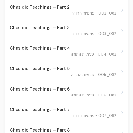
Chasidic Teachings – Part 2
›
082_002 - פנימיות התורה
Chasidic Teachings – Part 3
›
082_003 - פנימיות התורה
Chasidic Teachings – Part 4
›
082_004 - פנימיות התורה
Chasidic Teachings – Part 5
›
082_005 - פנימיות התורה
Chasidic Teachings – Part 6
›
082_006 - פנימיות התורה
Chasidic Teachings – Part 7
›
082_007 - פנימיות התורה
Chasidic Teachings – Part 8
›