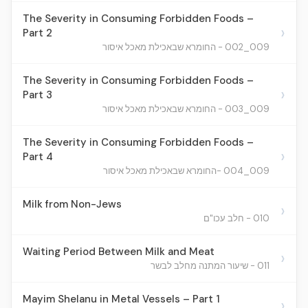
The Severity in Consuming Forbidden Foods –
›
Part 2
009_002 - החומרא שבאכילת מאכל איסור
The Severity in Consuming Forbidden Foods –
›
Part 3
009_003 - החומרא שבאכילת מאכל איסור
The Severity in Consuming Forbidden Foods –
›
Part 4
009_004 -החומרא שבאכילת מאכל איסור
Milk from Non-Jews
›
010 - חלב עכו"ם
Waiting Period Between Milk and Meat
›
011 - שיעור המתנה מחלב לבשר
Mayim Shelanu in Metal Vessels – Part 1
›