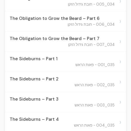
›
034_005 - חובת גידול הזקן
The Obligation to Grow the Beard – Part 6
›
034_006 - חובת גידול הזקן
The Obligation to Grow the Beard – Part 7
›
034_007 - חובת גידול הזקן
The Sideburns – Part 1
›
035_001 - פאות הראש
The Sideburns – Part 2
›
035_002 - פאות הראש
The Sideburns – Part 3
›
035_003 - פאות הראש
The Sideburns – Part 4
›
035_004 - פאות הראש