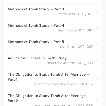
Methods of Torah Study – Part 3
›
067_003 - בדרכי הלימוד
Methods of Torah Study – Part 4
›
067_004 - בדרכי הלימוד
Methods of Torah Study – Part 5
›
067_005 - בדרכי הלימוד
Advice for Success in Torah Study
›
068_002 - עצות להצלחה בלימוד
The Obligation to Study Torah After Marriage –
›
Part 1
069_001 - בחיוב לימוד התורה אחר הנישואין
The Obligation to Study Torah After Marriage –
›
Part 2
069_002 - בחיוב לימוד התורה אחר הנישואין