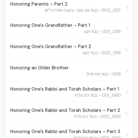
Honoring Parents – Part 2
›
057_002 - כבוד אב ואם - בעניני תורה ויר"ש
Honoring One's Grandfather – Part 1
›
058_001 - כבוד זקנו
Honoring One's Grandfather – Part 2
›
058_002 - כבוד זקנו
Honoring an Older Brother
›
059 - כבוד אח גדול
Honoring One's Rabbi and Torah Scholars – Part 1
›
060_001 - כבוד רבו ות"ח
Honoring One's Rabbi and Torah Scholars – Part 2
›
060_002 - כבוד רבו ות"ח
Honoring One's Rabbi and Torah Scholars – Part 3
›
060_003 - כבוד רבו ות"ח