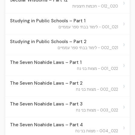
Secular Wisdoms – Part 12
›
020_012 - חכמות חיצוניות
Studying in Public Schools – Part 1
›
021_001 - לימוד בבתי ספר עממיים
Studying in Public Schools – Part 2
›
021_002 - לימוד בבתי ספר עממיים
The Seven Noahide Laws – Part 1
›
022_001 - מצוות בני נח
The Seven Noahide Laws – Part 2
›
022_002 - מצוות בני נח
The Seven Noahide Laws – Part 3
›
022_003 - מצוות בני נח
The Seven Noahide Laws – Part 4
›
022_004 - מצוות בני נח