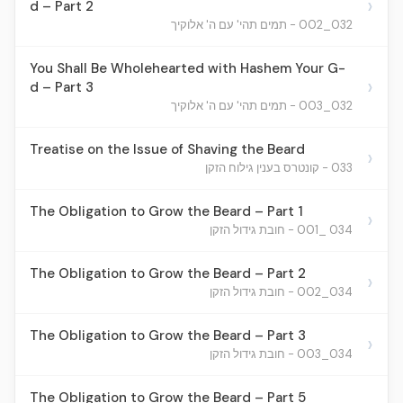
›
d – Part 2
032_002 - תמים תהי' עם ה' אלוקיך
You Shall Be Wholehearted with Hashem Your G-
›
d – Part 3
032_003 - תמים תהי' עם ה' אלוקיך
Treatise on the Issue of Shaving the Beard
›
033 - קונטרס בענין גילוח הזקן
The Obligation to Grow the Beard – Part 1
›
034 _001 - חובת גידול הזקן
The Obligation to Grow the Beard – Part 2
›
034_002 - חובת גידול הזקן
The Obligation to Grow the Beard – Part 3
›
034_003 - חובת גידול הזקן
The Obligation to Grow the Beard – Part 5