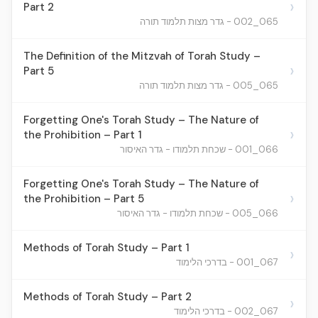
›
Part 2
065_002 - גדר מצות תלמוד תורה
The Definition of the Mitzvah of Torah Study –
›
Part 5
065_005 - גדר מצות תלמוד תורה
Forgetting One's Torah Study – The Nature of
›
the Prohibition – Part 1
066_001 - שכחת תלמודו - גדר האיסור
Forgetting One's Torah Study – The Nature of
›
the Prohibition – Part 5
066_005 - שכחת תלמודו - גדר האיסור
Methods of Torah Study – Part 1
›
067_001 - בדרכי הלימוד
Methods of Torah Study – Part 2
›
067_002 - בדרכי הלימוד