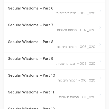
Secular Wisdoms – Part 6
›
020_006 - חכמות חיצוניות
Secular Wisdoms – Part 7
›
020_007 - חכמות חיצוניות
Secular Wisdoms – Part 8
›
020_008 - חכמות חיצוניות
Secular Wisdoms – Part 9
›
020_009 - חכמות חיצוניות
Secular Wisdoms – Part 10
›
020_010 - חכמות חיצוניות
Secular Wisdoms – Part 11
›
020_011 - חכמות חיצוניות