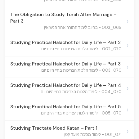
The Obligation to Study Torah After Marriage –
›
Part 3
069_003 - בחיוב לימוד התורה אחר הנישואין
Studying Practical Halachot for Daily Life – Part 2
›
070_002 - לימוד הלכות הצריכות בחיי היום יום
Studying Practical Halachot for Daily Life – Part 3
›
070_003 - לימוד הלכות הצריכות בחיי היום יום
Studying Practical Halachot for Daily Life – Part 4
›
070_004 - לימוד הלכות הצריכות בחיי היום יום
Studying Practical Halachot for Daily Life – Part 5
›
070_005 - לימוד הלכות הצריכות בחיי היום יום
Studying Tractate Moed Katan – Part 1
›
071_001 - לימוד מסכת מועד קטן