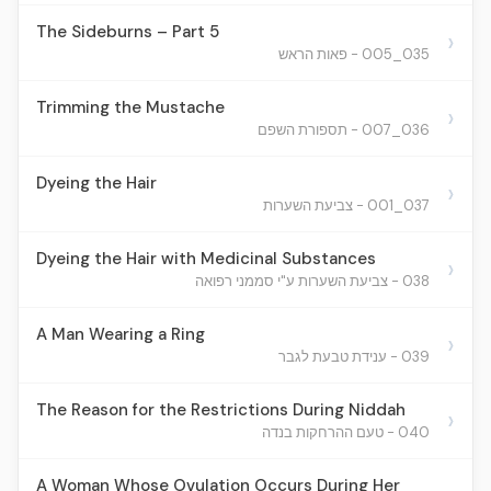
The Sideburns – Part 5
›
035_005 - פאות הראש
Trimming the Mustache
›
036_007 - תספורת השפם
Dyeing the Hair
›
037_001 - צביעת השערות
Dyeing the Hair with Medicinal Substances
›
038 - צביעת השערות ע"י סממני רפואה
A Man Wearing a Ring
›
039 - ענידת טבעת לגבר
The Reason for the Restrictions During Niddah
›
040 - טעם ההרחקות בנדה
A Woman Whose Ovulation Occurs During Her