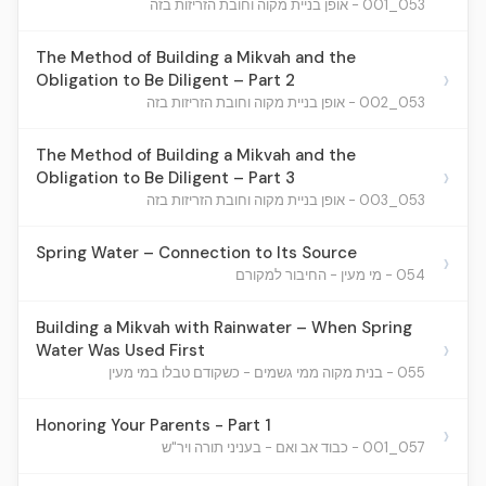
053_001 - אופן בניית מקוה וחובת הזריזות בזה
The Method of Building a Mikvah and the
›
Obligation to Be Diligent – Part 2
053_002 - אופן בניית מקוה וחובת הזריזות בזה
The Method of Building a Mikvah and the
›
Obligation to Be Diligent – Part 3
053_003 - אופן בניית מקוה וחובת הזריזות בזה
Spring Water – Connection to Its Source
›
054 - מי מעין - החיבור למקורם
Building a Mikvah with Rainwater – When Spring
›
Water Was Used First
055 - בנית מקוה ממי גשמים - כשקודם טבלו במי מעין
Honoring Your Parents - Part 1
›
057_001 - כבוד אב ואם - בעניני תורה ויר"ש