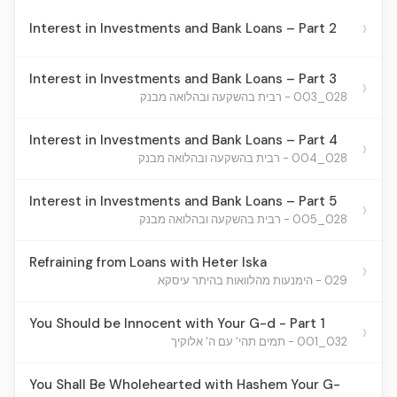
›
Interest in Investments and Bank Loans – Part 2
Interest in Investments and Bank Loans – Part 3
›
028_003 - רבית בהשקעה ובהלואה מבנק
Interest in Investments and Bank Loans – Part 4
›
028_004 - רבית בהשקעה ובהלואה מבנק
Interest in Investments and Bank Loans – Part 5
›
028_005 - רבית בהשקעה ובהלואה מבנק
Refraining from Loans with Heter Iska
›
029 - הימנעות מהלוואות בהיתר עיסקא
You Should be Innocent with Your G-d - Part 1
›
032_001 - תמים תהי' עם ה' אלוקיך
You Shall Be Wholehearted with Hashem Your G-