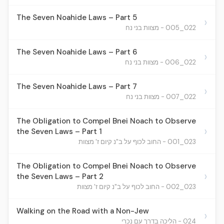
The Seven Noahide Laws – Part 5
›
022_005 - מצוות בני נח
The Seven Noahide Laws – Part 6
›
022_006 - מצוות בני נח
The Seven Noahide Laws – Part 7
›
022_007 - מצוות בני נח
The Obligation to Compel Bnei Noach to Observe
›
the Seven Laws – Part 1
023_001 - החוב לכוף על ב"נ קיום ז' מצוות
The Obligation to Compel Bnei Noach to Observe
›
the Seven Laws – Part 2
023_002 - החוב לכוף על ב"נ קיום ז' מצוות
Walking on the Road with a Non-Jew
›
024 - הליכה בדרך עם נכרי