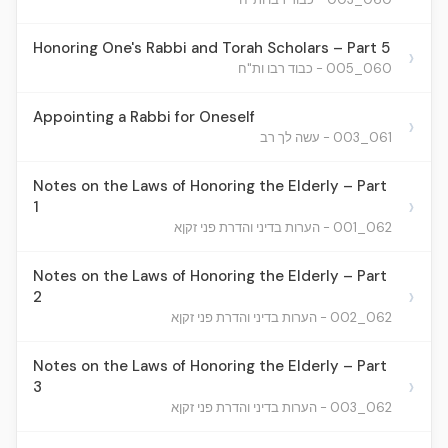
Honoring One's Rabbi and Torah Scholars – Part 5
›
060_005 - כבוד רבו ות"ח
Appointing a Rabbi for Oneself
›
061_003 - עשה לך רב
Notes on the Laws of Honoring the Elderly – Part
›
1
062_001 - הערות בדיני והדרת פני זקןא
Notes on the Laws of Honoring the Elderly – Part
›
2
062_002 - הערות בדיני והדרת פני זקןא
Notes on the Laws of Honoring the Elderly – Part
›
3
062_003 - הערות בדיני והדרת פני זקןא