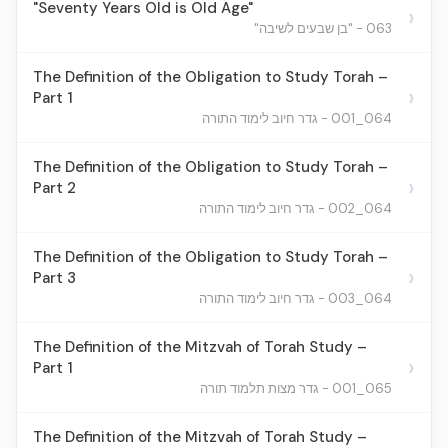
"Seventy Years Old is Old Age"
›
063 - "בן שבעים לשיבה"
The Definition of the Obligation to Study Torah –
›
Part 1
064_001 - גדר חיוב לימוד התורה
The Definition of the Obligation to Study Torah –
›
Part 2
064_002 - גדר חיוב לימוד התורה
The Definition of the Obligation to Study Torah –
›
Part 3
064_003 - גדר חיוב לימוד התורה
The Definition of the Mitzvah of Torah Study –
›
Part 1
065_001 - גדר מצות תלמוד תורה
The Definition of the Mitzvah of Torah Study –