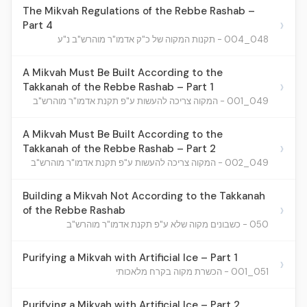
The Mikvah Regulations of the Rebbe Rashab –
›
Part 4
048_004 - תקנות המקוה של כ"ק אדמו"ר מוהרש"ב נ"ע
A Mikvah Must Be Built According to the
›
Takkanah of the Rebbe Rashab – Part 1
049_001 - המקוה צריכה להעשות ע"פ תקנת אדמו"ר מוהרש"ב
A Mikvah Must Be Built According to the
›
Takkanah of the Rebbe Rashab – Part 2
049_002 - המקוה צריכה להעשות ע"פ תקנת אדמו"ר מוהרש"ב
Building a Mikvah Not According to the Takkanah
›
of the Rebbe Rashab
050 - כשבונים מקוה שלא ע"פ תקנת אדמו"ר מוהרש"ב
Purifying a Mikvah with Artificial Ice – Part 1
›
051_001 - הכשרת מקוה בקרח מלאכותי
Purifying a Mikvah with Artificial Ice – Part 2