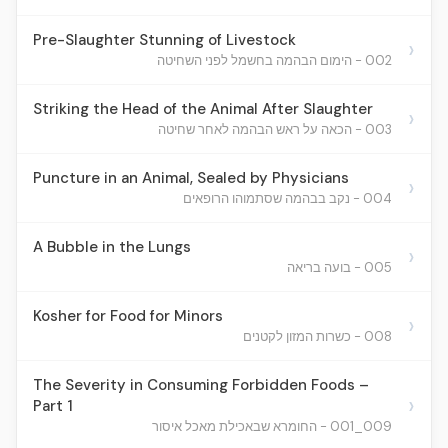
Pre-Slaughter Stunning of Livestock
›
002 - הימום הבהמה בחשמל לפני השחיטה
Striking the Head of the Animal After Slaughter
›
003 - הכאה על ראש הבהמה לאחר שחיטה
Puncture in an Animal, Sealed by Physicians
›
004 - נקב בבהמה שסתמוהו הרופאים
A Bubble in the Lungs
›
005 - בועה בריאה
Kosher for Food for Minors
›
008 - כשרות המזון לקטנים
The Severity in Consuming Forbidden Foods –
›
Part 1
009_001 - החומרא שבאכילת מאכל איסור