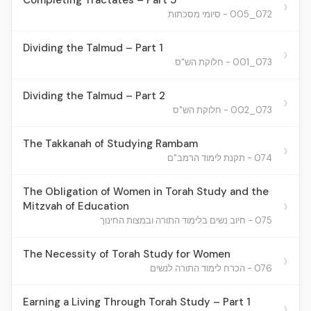
Completing Tractates – Part 5
›
072_005 - סיומי מסכתות
Dividing the Talmud – Part 1
›
073_001 - חלוקת הש"ס
Dividing the Talmud – Part 2
›
073_002 - חלוקת הש"ס
The Takkanah of Studying Rambam
›
074 - תקנת לימוד הרמב"ם
The Obligation of Women in Torah Study and the
›
Mitzvah of Education
075 - חיוב נשים בלימוד התורה ובמצות החינוך
The Necessity of Torah Study for Women
›
076 - הכרח לימוד התורה לנשים
Earning a Living Through Torah Study – Part 1
›