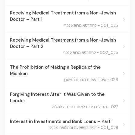
Receiving Medical Treatment from a Non-Jewish
›
Doctor – Part 1
025_001 - להתרפא מרופא נכרי
Receiving Medical Treatment from a Non-Jewish
›
Doctor – Part 2
025_002 - להתרפא מרופא נכרי
The Prohibition of Making a Replica of the
›
Mishkan
026 - איסור עשיית תבנית המשכן
Forgiving Interest After It Was Given to the
›
Lender
027 - מחילת ריבית לאחר נתינתה למלוה
Interest in Investments and Bank Loans – Part 1
›
028_001 -רבית בהשקעה ובהלואה מבנק