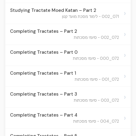
Studying Tractate Moed Katan – Part 2
›
071_002 - לימוד מסכת מועד קטן
Completing Tractates – Part 2
›
072_002 - סיומי מסכתות
Completing Tractates – Part 0
›
072_000 - סיומי מסכתות
Completing Tractates – Part 1
›
072_001 - סיומי מסכתות
Completing Tractates – Part 3
›
072_003 - סיומי מסכתות
Completing Tractates – Part 4
›
072_004 - סיומי מסכתות