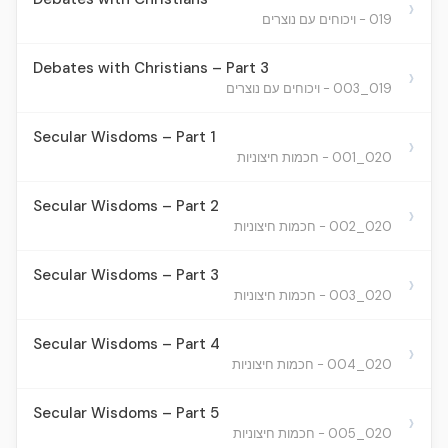
›
019 - ויכוחים עם נוצרים
Debates with Christians – Part 3
›
019_003 - ויכוחים עם נוצרים
Secular Wisdoms – Part 1
›
020_001 - חכמות חיצוניות
Secular Wisdoms – Part 2
›
020_002 - חכמות חיצוניות
Secular Wisdoms – Part 3
›
020_003 - חכמות חיצוניות
Secular Wisdoms – Part 4
›
020_004 - חכמות חיצוניות
Secular Wisdoms – Part 5
›
020_005 - חכמות חיצוניות