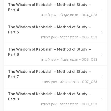
The Wisdom of Kabbalah – Method of Study –
›
Part 4
083_004 - חכמת הקבלה - אופן לימודה
The Wisdom of Kabbalah – Method of Study –
›
Part 5
083_005 - חכמת הקבלה - אופן לימודה
The Wisdom of Kabbalah – Method of Study –
›
Part 6
083_006 - חכמת הקבלה - אופן לימודה
The Wisdom of Kabbalah – Method of Study –
›
Part 7
083_007 - חכמת הקבלה - אופן לימודה
The Wisdom of Kabbalah – Method of Study –
›
Part 8
083_008 - חכמת הקבלה - אופן לימודה