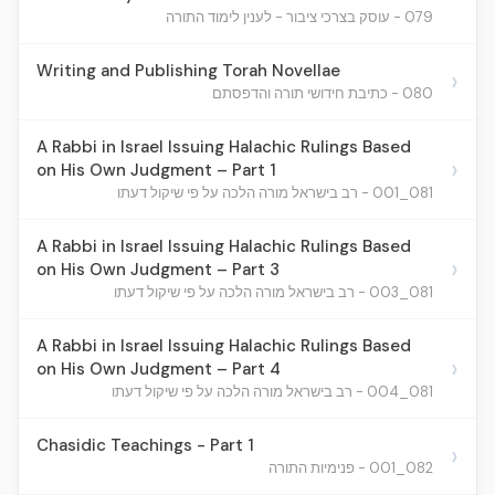
079 - עוסק בצרכי ציבור - לענין לימוד התורה
Writing and Publishing Torah Novellae
›
080 - כתיבת חידושי תורה והדפסתם
A Rabbi in Israel Issuing Halachic Rulings Based
›
on His Own Judgment – Part 1
081_001 - רב בישראל מורה הלכה על פי שיקול דעתו
A Rabbi in Israel Issuing Halachic Rulings Based
›
on His Own Judgment – Part 3
081_003 - רב בישראל מורה הלכה על פי שיקול דעתו
A Rabbi in Israel Issuing Halachic Rulings Based
›
on His Own Judgment – Part 4
081_004 - רב בישראל מורה הלכה על פי שיקול דעתו
Chasidic Teachings - Part 1
›
082_001 - פנימיות התורה