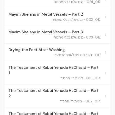
012_001 - מים שלנו בכלי מתכות
Mayim Shelanu in Metal Vessels – Part 2
›
012_002 - מים שלנו בכלי מתכות
Mayim Shelanu in Metal Vessels – Part 3
›
012_003 -מים שלנו בכלי מתכות
Drying the Feet After Washing
›
013 - ניגוב הרגלים לאחר הרחיצה
The Testament of Rabbi Yehuda HaChasid – Part
›
1
014_001 - צוואת ר"י החסיד
The Testament of Rabbi Yehuda HaChasid – Part
›
2
014_002 - צוואת ר"י החסיד
The Testament of Rabbi Yehuda HaChasid – Part