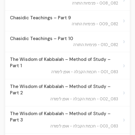
082_008 - פנימיות התורה
Chasidic Teachings – Part 9
›
082_009 - פנימיות התורה
Chasidic Teachings – Part 10
›
082_010 - פנימיות התורה
The Wisdom of Kabbalah – Method of Study –
›
Part 1
083_001 - חכמת הקבלה - אופן לימודה
The Wisdom of Kabbalah – Method of Study –
›
Part 2
083_002 - חכמת הקבלה - אופן לימודה
The Wisdom of Kabbalah – Method of Study –
›
Part 3
083_003 - חכמת הקבלה - אופן לימודה