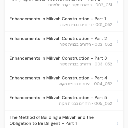
›
051_002 - הכשרת מקוה בקרח מלאכותי
Enhancements in Mikvah Construction – Part 1
›
052_001 - הידורים בבניית מקוה
Enhancements in Mikvah Construction – Part 2
›
052_002 - הידורים בבניית מקוה
Enhancements in Mikvah Construction – Part 3
›
052_003 - הידורים בבניית מקוה
Enhancements in Mikvah Construction – Part 4
›
052_004 - הידורים בבניית מקוה
Enhancements in Mikvah Construction – Part 5
›
052_005 - הידורים בבניית מקוה
The Method of Building a Mikvah and the
›
Obligation to Be Diligent – Part 1