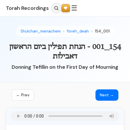
☰
Torah Recordings
Shulchan_menachem
Yoreh_deah
154_001
154_001 - הנחת תפילין ביום הראשון
דאבילות
Donning Tefillin on the First Day of Mourning
← Prev
Next →