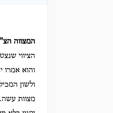
המצווה הצ"
הציווי שנצטו
והוא אמרו י
ולשון המכיל
מצוות עשה.