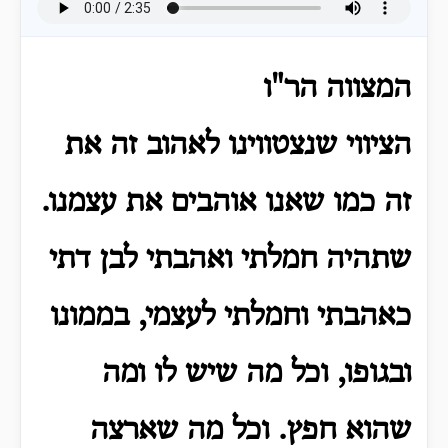
המצווה הר"ו
הציווי שנצטווינו לאהוב זה את
זה כמו שאנו אוהבים את עצמנו.
שתהיה חמלתי ואהבתי לבן דתי
כאהבתי וחמלתי לעצמי, בממונו
ובגופו, וכל מה שיש לו ומה
שהוא חפץ.
וכל מה שארצה