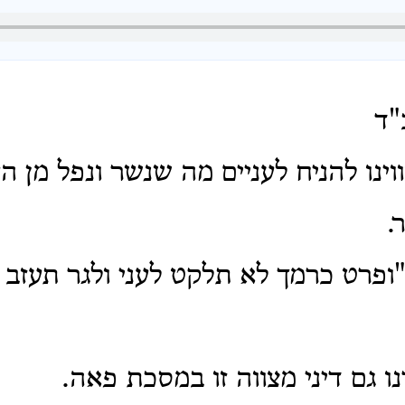
"ד
וינו להניח לעניים מה שנשר ונפל מן ה
.
"ופרט כרמך לא תלקט לעני ולגר תעזב
ו גם דיני מצווה זו במסכת פאה.