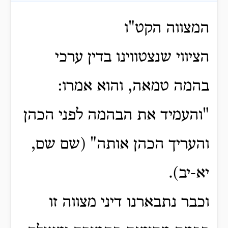
המצווה הקט"ו
הציווי שנצטווינו בדין ערכי
בהמה טמאה, והוא אמרו:
"והעמיד את הבהמה לפני הכהן
והעריך הכהן אותה" (שם שם,
יא-יב).
וכבר נתבארנו דיני מצווה זו