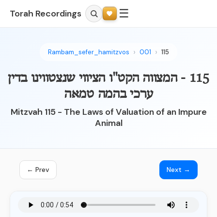
☰
Torah Recordings
Rambam_sefer_hamitzvos
001
115
115 - המצווה הקט"ו הציווי שנצטווינו בדין
ערכי בהמה טמאה
Mitzvah 115 - The Laws of Valuation of an Impure
Animal
← Prev
Next →