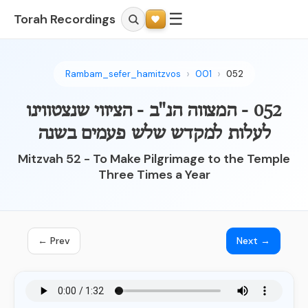
☰
Torah Recordings
Rambam_sefer_hamitzvos
001
052
052 - המצווה הנ"ב - הציווי שנצטווינו
לעלות למקדש שלש פעמים בשנה
Mitzvah 52 - To Make Pilgrimage to the Temple
Three Times a Year
← Prev
Next →