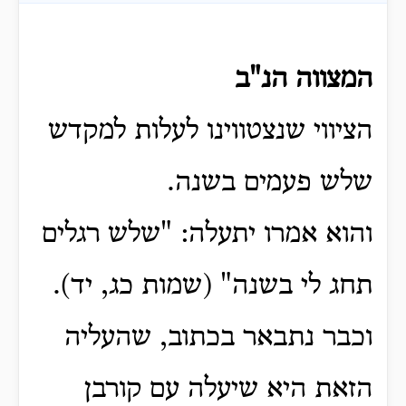
המצווה הנ"ב
הציווי שנצטווינו לעלות למקדש
שלש פעמים בשנה.
והוא אמרו יתעלה: "שלש רגלים
תחג לי בשנה" (שמות כג, יד).
וכבר נתבאר בכתוב, שהעליה
הזאת היא שיעלה עם קורבן