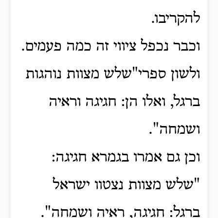
להקריבו.
וכבר נכפל ציווי זה כמה פעמים.
ולשון ספרי"שלש מצוות נוהגות
ברגל, ואלו הן: חגיגה וראיה
ושמחה".
וכן גם אמרו בגמרא חגיגה:
"שלש מצוות נצטוו ישראל
ברגל: חגיגה, ראיה ושמחה".