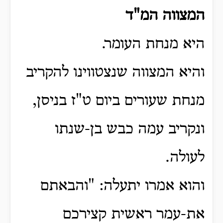
המצווה המ"ד
היא מנחת העומר.
והיא המצווה שנצטווינו להקריב
מנחת שעורים ביום ט"ז בניסן,
ונקריב עמה כבש בן-שנתו
לעולה.
והוא אמרו יתעלה: "והבאתם
את-עמר ראשית קצירכם