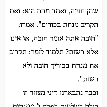
שהן חובה, ואחד מהם הוא: ואם
תקריב מנחת בכורים". אמרו:
"חובה אתה אומר חובה, או אינו
אלא רשות? תלמוד לומר: תקריב
את מנחת בכוריך-חובה ולא
רשות".
וכבר נתבארנו דיני מצווה זו
כולם בשלמות בפרק י' ממנחות.