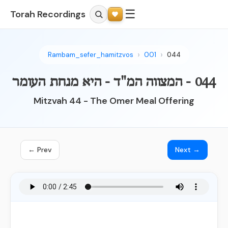
☰
Torah Recordings
Rambam_sefer_hamitzvos
001
044
044 - המצווה המ"ד - היא מנחת העומר
Mitzvah 44 - The Omer Meal Offering
← Prev
Next →