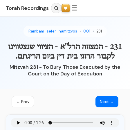
☰
Torah Recordings
Rambam_sefer_hamitzvos
001
231
231 - המצווה הרל"א - הציווי שנצטווינו
לקבור הרוגי בית דין ביום הריגתם.
Mitzvah 231 - To Bury Those Executed by the
Court on the Day of Execution
← Prev
Next →