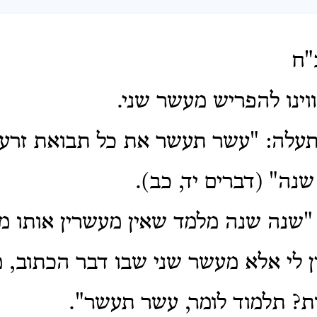
"ח
ווינו להפריש מעשר שני.
יתעלה: "עשר תעשר את כל תבואת זרע
ה" (דברים יד, כב).
 "שנה שנה מלמד שאין מעשרין אותו 
 לי אלא מעשר שני שבו דבר הכתוב, מנ
? תלמוד לומר, עשר תעשר".