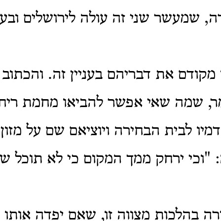
, שמעשר שני זה עולה לירושלים ובעלי
 מקודם את דבריהם בעניין זה. והכתוב
מר, שמה שאי אפשר להביאו מחמת ריחו
מיו לבית הבחירה ויוציאם שם על מזון 
 "וכי ירחק ממך המקום כי לא תוכל ש
ה בהלכות מצווה זו, שאם יפדה אותו ל