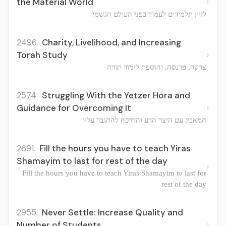
›
the Material World
לזיין תלמידים לעמוד בפני העולם הגשמי
2496.
Charity, Livelihood, and Increasing
›
Torah Study
צדקה, פרנסה, והוספת לימוד תורה
2574.
Struggling With the Yetzer Hora and
›
Guidance for Overcoming It
המאבק עם היצר הרע והדרכה להתגבר עליו
2691.
Fill the hours you have to teach Yiras
Shamayim to last for rest of the day
›
Fill the hours you have to teach Yiras Shamayim to last for
rest of the day
2955.
Never Settle: Increase Quality and
›
Number of Students