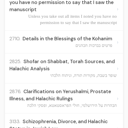
you have no permission to say that I saw the
›
manuscript
Unless you take out all items I noted you have no
permission to say that I saw the manuscript
2710.
Details in the Blessings of the Kohanim
›
פרטים בברכות הכהנים
2825.
Shofar on Shabbat, Torah Sources, and
›
Halachic Analysis
שופר בשבת, מקורות תורה, וניתוח הלכתי
2876.
Clarifications on Yerushalmi, Prostate
›
Illness, and Halachic Rulings
הבהרות על הירושלמי, חולי הפראסטאטא, ופסקי הלכה
3133.
Schizophrenia, Divorce, and Halachic