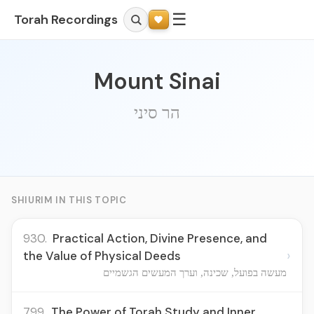
☰
Torah Recordings
Mount Sinai
הר סיני
SHIURIM IN THIS TOPIC
930.
Practical Action, Divine Presence, and
›
the Value of Physical Deeds
מעשה בפועל, שכינה, וערך המעשים הגשמיים
799.
The Power of Torah Study and Inner