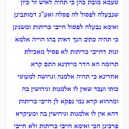
טעמא מובת כהן כי תהיה לאיש זר כיון
שנבעלה לפסול לה פסלה ואע"ג דמותבינן
ואימא נבעלה לפסול חייבי כריתות ומשנינן
כי תהיה כתיב הנך דאית בהו הוייה אלמא
זנות דחייבי כריתות לא פסיל מאכילת
תרומה הא הדר מייתינא התם קרא
אחרינא כי תהיה אלמנה וגרושה למעוטי
כותי ועבד שאין לו אלמנות וגירושין בה
ומההוא קרא נמי נפקא לן חייבי כריתות
דהא אין לו אלמנות וגירושין בה ומעיקרא
פרכינן הכי ואימא חייבי כריתות ולא חייבי