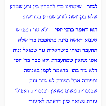
לגזור
- שימתינו כדי להבחין בין זרע שנזרע
שלא בקדושה לזרע שנזרע בקדושה:
הוא דאמר כרבי יוסי
- דלא גזר דמפרש
טעמא דאשה מזנה מתהפכת כדי שלא
תתעבר ומיהו בישראלית גזר שמואל זנות
אטו נשואין שמתעברת ולא סבר כר' יוסי
דלא גזר בהו כדאמר לקמן באנוסה
ומפותה אבל בגיורת לא גזור זנות
שבנכרית משום נשואין דבנכרית דאפילו
גיורת נשואה כיון דדעתה לאיגיורי