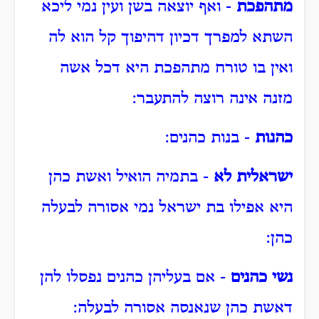
מתהפכת
- ואף יוצאה בשן ועין נמי ליכא
השתא למפרך דכיון דהיפוך קל הוא לה
ואין בו טורח מתהפכת היא דכל אשה
מזנה אינה רוצה להתעבר:
כהנות
- בנות כהנים:
ישראלית לא
- בתמיה הואיל ואשת כהן
היא אפילו בת ישראל נמי אסורה לבעלה
כהן:
נשי כהנים
- אם בעליהן כהנים נפסלו להן
דאשת כהן שנאנסה אסורה לבעלה: