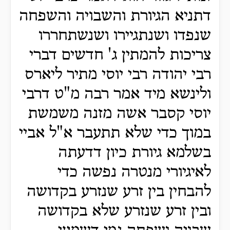
דתניא הגיורת והשבויה והשפחה
שנפדו ושנתגיירו ושנשתחררו
צריכות להמתין ג' חדשים דברי
רבי יהודה רבי יוסי מתיר ליארס
ולינשא מיד אמר רבה מ"ט דרבי
יוסי קסבר אשה מזנה משמשת
במוך כדי שלא תתעבר א"ל אביי
בשלמא גיורת כיון דדעתה
לאיגיורי מנטרה נפשה כדי
להבחין בין זרע שנזרע בקדושה
ובין זרע שנזרע שלא בקדושה