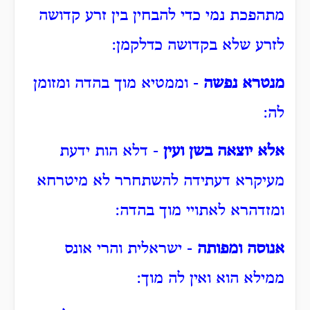
מתהפכת נמי כדי להבחין בין זרע קדושה
לזרע שלא בקדושה כדלקמן:
מנטרא נפשה
- וממטיא מוך בהדה ומזומן
לה:
אלא יוצאה בשן ועין
- דלא הות ידעת
מעיקרא דעתידה להשתחרר לא מיטרחא
ומזדהרא לאתויי מוך בהדה:
אנוסה ומפותה
- ישראלית והרי אונס
ממילא הוא ואין לה מוך: