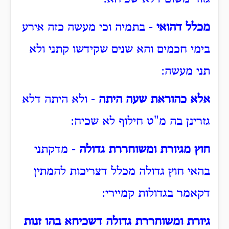
מכלל דהואי
- בתמיה וכי מעשה כזה אירע
בימי חכמים והא שנים שקידשו קתני ולא
תני מעשה:
אלא כהוראת שעה היתה
- ולא היתה דלא
גזרינן בה מ"ט חילוף לא שכיח:
חוץ מגיורת ומשוחררת גדולה
- מדקתני
בהאי חוץ גדולה מכלל דצריכות להמתין
דקאמר בגדולות קמיירי:
גיורת ומשוחררת גדולה דשכיחא בהו זנות