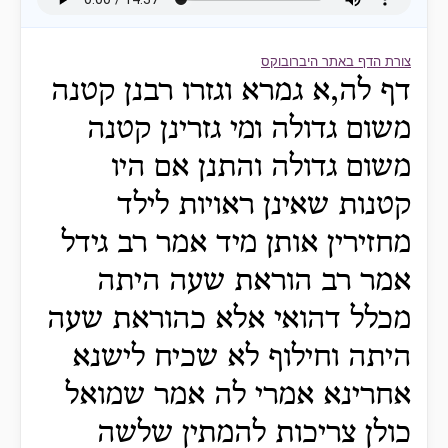
צורת הדף באתר היברובוקס
דף לה,א גמרא וגזרו רבנן קטנה
משום גדולה ומי גזרינן קטנה
משום גדולה והתנן אם היו
קטנות שאינן ראויות לילד
מחזירין אותן מיד אמר רב גידל
אמר רב הוראת שעה היתה
מכלל דהואי אלא כהוראת שעה
היתה וחילוף לא שכיח לישנא
אחרינא אמרי לה אמר שמואל
כולן צריכות להמתין שלשה