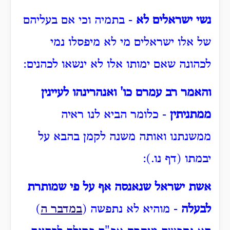
נשי ישראלים לא
- בתמיה וכי אם בעליהם
של אלו ישראלים מי לא מיפסלו נמי
לכהונה שאם ימותו אלו לא ינשאו לכהנים:
והאמר רב עמרם כו' ואנהרינהו לעיינין
ממתניתין
- כלומר הביא לנו ראיה
ממשנתנו ואותה משנה לקמן בהבא על
יבמתו (דף נו.):
אשת ישראל שנאנסה אף על פי שמותרת
לבעלה
- מוהיא לא נתפשה (
במדבר ה
)