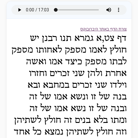
צורת הדף באתר היברובוקס
דף צט,א גמרא תנו רבנן יש
חולץ לאמו מספק לאחותו מספק
לבתו מספק כיצד אמו ואשה
אחרת ולהן שני זכרים וחזרו
וילדו שני זכרים במחבא ובא
בנה של זו ונשא אמו של זה
ובנה של זו נשא אמו של זה
ומתו בלא בנים זה חולץ לשתיהן
וזה חולץ לשתיהן נמצא כל אחד