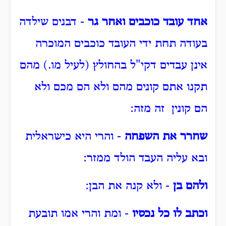
אחד עובד כוכבים ואחר גר
- דבנים שילדה
בעודה תחת ידי העובד כוכבים המוכרה
אינן עבדים דקי"ל בהחולץ (לעיל מו.) מהם
תקנו אתם קונים מהם ולא הם מכם ולא
הם קונין זה מזה:
שחרר את השפחה
- והרי היא כישראלית
ובא עליה העבד הולד ממזר:
ולהם בן
- ולא קנה את הבן:
וכתב לו כל נכסיו
- ומת והרי אמו תובעת