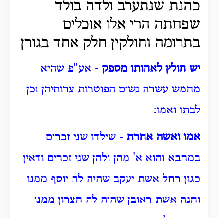
כהנת שנתערב ולדה בולד
שפחתה הרי אלו אוכלים
בתרומה וחולקין חלק אחד בגורן
יש חולץ לאחותו מספק
- אע"פ שהיא
מחמש עשרה נשים הפוטרות צרותיהן וכן
לבתו ואמו:
אמו ואשה אחרת
- שילדו שני זכרים
במחבא והוא א' מהן ולהן שני זכרים ודאין
כגון רחל אשת יעקב שהיה לה יוסף ממנו
וחנה אשת ראובן שהיה לה חצרון ממנו