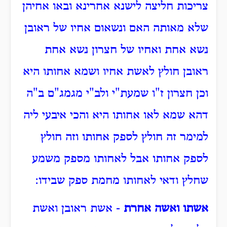
צריכות חליצה לישנא אחרינא ובאו אחיהן
שלא מאותה האם ונשאום אחיו של ראובן
נשא אחת ואחיו של חצרון נשא אחת
ראובן חולץ לאשת אחיו ושמא אחותו היא
וכן חצרון ז"ו שמעת"י ולב"י מגמג"ם ב"ה
דהא שמא לאו אחותו היא והכי איבעי ליה
למימר זה חולץ לספק אחותו וזה חולץ
לספק אחותו אבל לאחותו מספק משמע
שחלץ ודאי לאחותו מחמת ספק שבידו:
אשתו ואשה אחרת
- אשת ראובן ואשת