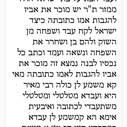
ממזר ת"ר יש מוכר את אביו
להגבות אמו כתובתה כיצד
ישראל לקח עבד ושפחה מן
השוק ולהם בן ושחרר את
השפחה ונשאה ועמד וכתב כל
נכסיו לבנה נמצא זה מוכר את
אביו להגבות לאמו כתובתה מאי
קא משמע לן כולה רבי מאיר
היא ועבדא מטלטלי ומטלטלי
משתעבדי לכתובה ואיבעית
אימא הא קמשמע לן עבדא