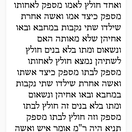
ואחד חולץ לאמו מספק לאחותו
מספק כיצד אמו ואשה אחרת
שילדו שתי נקבות במחבא ובאו
אחיהן שלא מאותה האם
ונשאום ומתו בלא בנים חולץ
לשתיהן נמצא חולץ לאחותו
מספק לבתו מספק כיצד אשתו
ואשה אחרת שילדו שתי נקבות
במחבא ובאו אחיהן ונשאום
ומתו בלא בנים זה חולץ לבתו
מספק וזה חולץ לבתו מספק
תניא היה ר"מ אומר איש ואשה