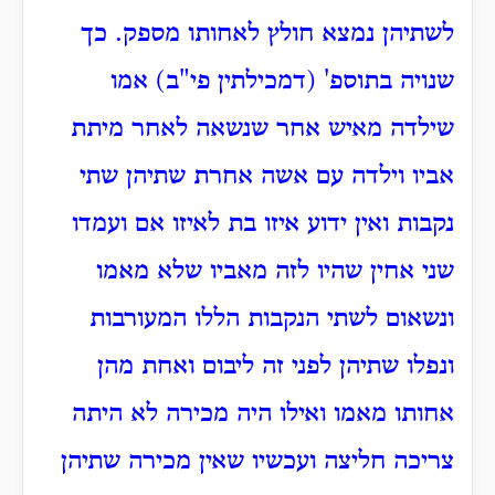
לשתיהן נמצא חולץ לאחותו מספק. כך
שנויה בתוספ' (דמכילתין פי"ב) אמו
שילדה מאיש אחר שנשאה לאחר מיתת
אביו וילדה עם אשה אחרת שתיהן שתי
נקבות ואין ידוע איזו בת לאיזו אם ועמדו
שני אחין שהיו לזה מאביו שלא מאמו
ונשאום לשתי הנקבות הללו המעורבות
ונפלו שתיהן לפני זה ליבום ואחת מהן
אחותו מאמו ואילו היה מכירה לא היתה
צריכה חליצה ועכשיו שאין מכירה שתיהן