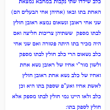
כלב שילדו שתי נקבות במחבא נמצאת
האחת בתו ובאו (אחיהן אחי הבעלים הם)
שני אחי ראובן ונשאום נמצא ראובן חולץ
לבתו מספק ששתיהן צריכות חליצה ואם
היה מכיר בתו היתה פטורה ואם שני אחי
כלב נשאום הרי כלב חולץ לבתו מספק
ולשון מור"י אחיו של ראובן נשא אחת
ואחיו של כלב נשא אחת ראובן חולץ
לאשת אחיו ואע"פ שספק בתו היא וכן
כלב ולאו היינו נמי חולץ לבתו מספק אלא
חולץ לספק בתו: