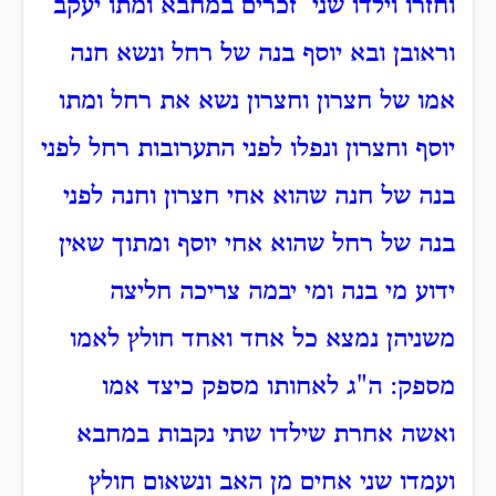
וחזרו וילדו שני זכרים במחבא ומתו יעקב
וראובן ובא יוסף בנה של רחל ונשא חנה
אמו של חצרון וחצרון נשא את רחל ומתו
יוסף וחצרון ונפלו לפני התערובות רחל לפני
בנה של חנה שהוא אחי חצרון וחנה לפני
בנה של רחל שהוא אחי יוסף ומתוך שאין
ידוע מי בנה ומי יבמה צריכה חליצה
משניהן נמצא כל אחד ואחד חולץ לאמו
מספק: ה"ג לאחותו מספק כיצד אמו
ואשה אחרת שילדו שתי נקבות במחבא
ועמדו שני אחים מן האב ונשאום חולץ