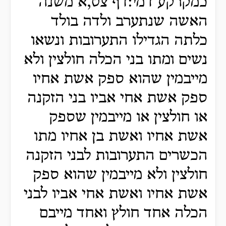
כמקרקע דמי:דף צט,א משנה
האשה שנתערב ולדה בולד
כלתה הגדילו התערובות ונשאו
נשים ומתו בני הכלה חולצין ולא
מייבמין שהוא ספק אשת אחיו
ספק אשת אחי אביו בני הזקנה
או חולצין או מייבמין שספק
אשת אחיו ואשת בן אחיו מתו
הכשרים התערובות לבני הזקנה
חולצין ולא מייבמין שהוא ספק
אשת אחיו ואשת אחי אביו לבני
הכלה אחד חולץ ואחד מייבם