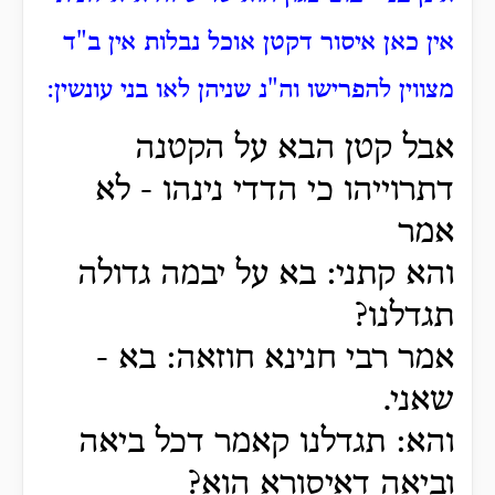
אין כאן איסור דקטן אוכל נבלות אין ב"ד
מצווין להפרישו וה"נ שניהן לאו בני עונשין:
אבל קטן הבא על הקטנה
דתרוייהו כי הדדי נינהו - לא
אמר
והא קתני: בא על יבמה גדולה
תגדלנו?
אמר רבי חנינא חוזאה: בא -
שאני.
והא: תגדלנו קאמר דכל ביאה
וביאה דאיסורא הוא?