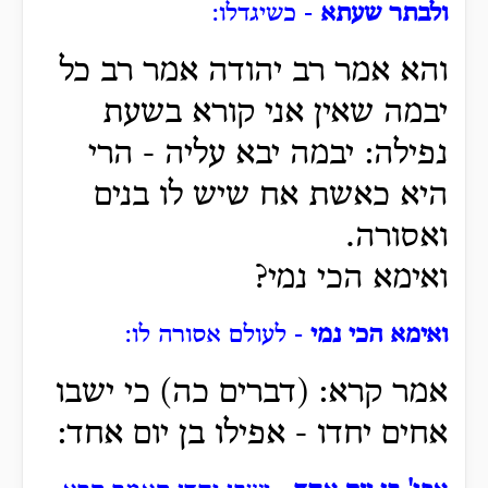
ולבתר שעתא
- כשיגדלו:
והא אמר רב יהודה אמר רב כל
יבמה שאין אני קורא בשעת
נפילה: יבמה יבא עליה - הרי
היא כאשת אח שיש לו בנים
ואסורה.
ואימא הכי נמי?
ואימא הכי נמי
- לעולם אסורה לו:
אמר קרא: (דברים כה) כי ישבו
אחים יחדו - אפילו בן יום אחד: