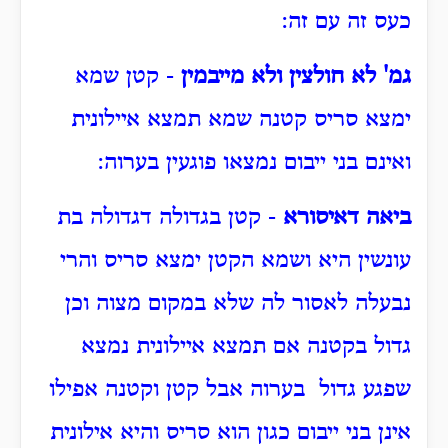
כעס זה עם זה:
גמ' לא חולצין ולא מייבמין
- קטן שמא
ימצא סריס קטנה שמא תמצא איילונית
ואינם בני ייבום נמצאו פוגעין בערוה:
ביאה דאיסורא
- קטן בגדולה דגדולה בת
עונשין היא ושמא הקטן ימצא סריס והרי
נבעלה לאסור לה שלא במקום מצוה וכן
גדול בקטנה אם תמצא איילונית נמצא
שפגע גדול בערוה אבל קטן וקטנה אפילו
אינן בני ייבום כגון הוא סריס והיא אילונית