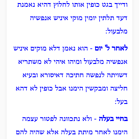
ודייך בגט כופין אותו לחלוץ דהיא נאמנת
דעד תלתין יומין מוקי איניש אנפשיה
מלבעול:
לאחר ל' יום
- הוא נאמן דלא מוקים איניש
אנפשיה מלבעול ומיהו איהי לא משתריא
דשויתה לנפשה חתיכה דאיסורא ובעיא
חליצה ומבקשין הימנו אבל כופין לא דהא
בעל:
בחיי בעלה
- ולא נתכוונה לפטור עצמה
הימנו לאחר מיתת בעלה אלא שהיה להם