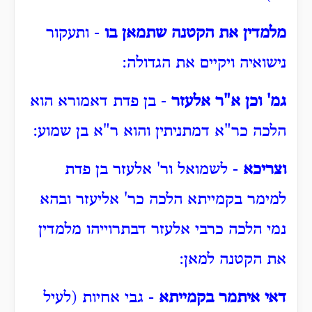
מלמדין את הקטנה שתמאן בו
- ותעקור
נישואיה ויקיים את הגדולה:
גמ' וכן א"ר אלעזר
- בן פדת דאמורא הוא
הלכה כר"א דמתניתין והוא ר"א בן שמוע:
וצריכא
- לשמואל ור' אלעזר בן פדת
למימר בקמייתא הלכה כר' אליעזר ובהא
נמי הלכה כרבי אלעזר דבתרוייהו מלמדין
את הקטנה למאן:
דאי איתמר בקמייתא
- גבי אחיות (לעיל