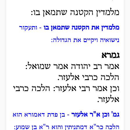
מלמדין הקטנה שתמאן בו:
מלמדין את הקטנה שתמאן בו
- ותעקור
נישואיה ויקיים את הגדולה:
גמרא
אמר רב יהודה אמר שמואל:
הלכה כרבי אלעזר.
וכן אמר רבי אלעזר: הלכה כרבי
אלעזר.
גמ' וכן א"ר אלעזר
- בן פדת דאמורא הוא
הלכה כר"א דמתניתין והוא ר"א בן שמוע: