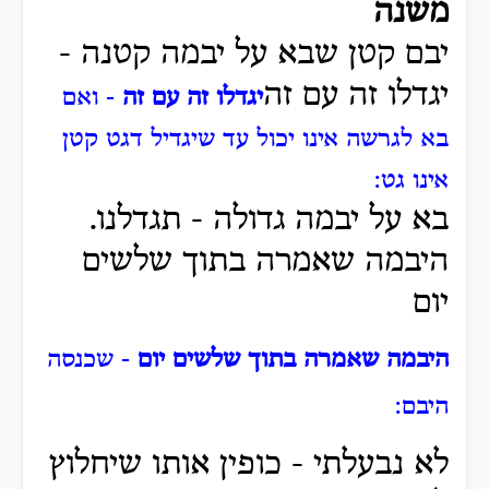
משנה
יבם קטן שבא על יבמה קטנה -
יגדלו זה עם זה
יגדלו זה עם זה
- ואם
בא לגרשה אינו יכול עד שיגדיל דגט קטן
אינו גט:
בא על יבמה גדולה - תגדלנו.
היבמה שאמרה בתוך שלשים
יום
היבמה שאמרה בתוך שלשים יום
- שכנסה
היבם:
לא נבעלתי - כופין אותו שיחלוץ