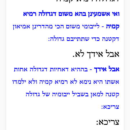
ואי אשמעינן בהא משום דגדולה רמיא
קמיה
- לייבומי משום הכי מהדרינן אמיאון
דקטנה כדי שתתייבם גדולה:
אבל אידך לא.
אבל אידך
- בההיא דאחיות דגדולה אחות
אשתו היא נימא לא רמיא קמיה ולא ילמדו
קטנה למאן בשביל ייבומיה של גדולה
צריכא:
צריכא: