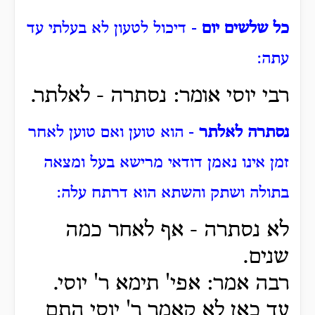
כל שלשים יום
- דיכול לטעון לא בעלתי עד
עתה:
רבי יוסי אומר: נסתרה - לאלתר.
נסתרה לאלתר
- הוא טוען ואם טוען לאחר
זמן אינו נאמן דודאי מרישא בעל ומצאה
בתולה ושתק והשתא הוא דרתח עלה:
לא נסתרה - אף לאחר כמה
שנים.
רבה אמר: אפי' תימא ר' יוסי.
עד כאן לא קאמר ר' יוסי התם