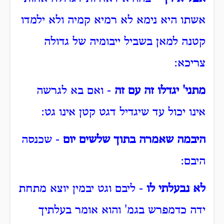
אשתו היא נימא לא רמיא קמיה ולא ילמדו
קטנה למאן בשביל ייבומיה של גדולה
צריכא:
מתני' יגדלו זה עם זה
- ואם בא לגרשה
אינו יכול עד שיגדיל דגט קטן אינו גט:
היבמה שאמרה בתוך שלשים יום
- שכנסה
היבם:
לא נבעלתי לו
- ליבם וגט יבמין יוצא מתחת
ידה כדמפרש בגמ' והוא אומר בעלתיך