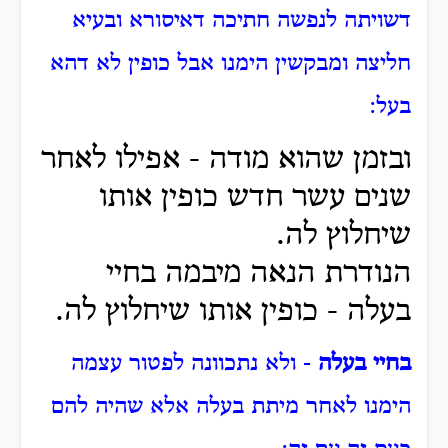
דשויתה לנפשה חתיכה דאיסורא ובעיא
חליצה ומבקשין הימנו אבל כופין לא דהא
בעל:
ובזמן שהוא מודה - אפילו לאחר
שנים עשר חדש כופין אותו
שיחלוץ לה.
הנודרת הנאה מיבמה בחיי
בעלה - כופין אותו שיחלוץ לה.
בחיי בעלה
- ולא נתכוונה לפטור עצמה
הימנו לאחר מיתת בעלה אלא שהיה להם