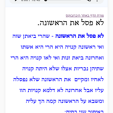
צורת הדף באתר היברובוקס
לא פסל את הראשונה.
לא פסל את הראשונה
- שהרי ביאתן שוה
ואי ראשונה קנויה היא הרי היא אשתו
ואחרונה ביאת זנות ואי לאו קנויה היא הרי
שתיהן נכריות אצלו שלא היתה קנויה
לאחיו ומקיים את הראשונה שלא נפסלה
עליו אבל אחרונה לא דלמא קנויות הוו
ומשבא על הראשונה קמה הך עליה
באיסור שני בתים: