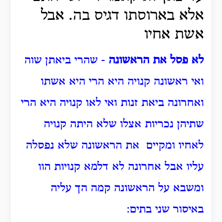
אלא בארוסתו דגיס בה. אבל
אשת אחיו
לא פסל את הראשונה
- שהרי ביאתן שוה
ואי ראשונה קנויה היא הרי היא אשתו
ואחרונה ביאת זנות ואי לאו קנויה היא הרי
שתיהן נכריות אצלו שלא היתה קנויה
לאחיו ומקיים את הראשונה שלא נפסלה
עליו אבל אחרונה לא דלמא קנויות הוו
ומשבא על הראשונה קמה הך עליה
באיסור שני בתים: