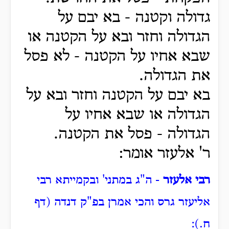
גדולה וקטנה - בא יבם על
הגדולה וחזר ובא על הקטנה או
שבא אחיו על הקטנה - לא פסל
את הגדולה.
בא יבם על הקטנה וחזר ובא על
הגדולה או שבא אחיו על
הגדולה - פסל את הקטנה.
ר' אלעזר אומר:
רבי אלעזר
- ה"ג במתני' ובקמייתא רבי
אליעזר גרס והכי אמרן בפ"ק דנדה (דף
ח.):