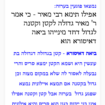
נמצאו פוגעין בערוה:
אפילו תימא רבי מאיר - כי אמר
ר' מאיר גדולה לקטן וקטנה
לגדול דחד מינייהו ביאה
דאיסורא הוא
ביאה דאיסורא
- קטן בגדולה דגדולה בת
עונשין היא ושמא הקטן ימצא סריס והרי
נבעלה לאסור לה שלא במקום מצוה וכן
גדול בקטנה אם תמצא איילונית נמצא
שפגע גדול בערוה אבל קטן וקטנה אפילו
אינן בני ייבום כגון הוא סריס והיא אילונית