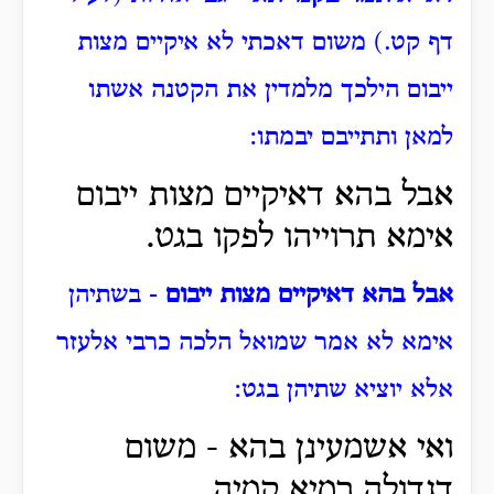
דף קט.) משום דאכתי לא איקיים מצות
ייבום הילכך מלמדין את הקטנה אשתו
למאן ותתייבם יבמתו:
אבל בהא דאיקיים מצות ייבום
אימא תרוייהו לפקו בגט.
אבל בהא דאיקיים מצות ייבום
- בשתיהן
אימא לא אמר שמואל הלכה כרבי אלעזר
אלא יוציא שתיהן בגט:
ואי אשמעינן בהא - משום
דגדולה רמיא קמיה