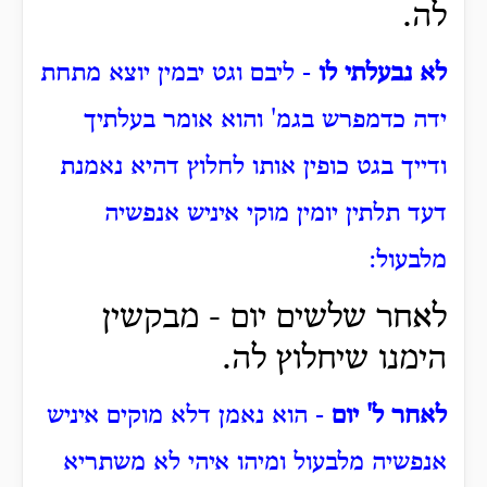
לה.
לא נבעלתי לו
- ליבם וגט יבמין יוצא מתחת
ידה כדמפרש בגמ' והוא אומר בעלתיך
ודייך בגט כופין אותו לחלוץ דהיא נאמנת
דעד תלתין יומין מוקי איניש אנפשיה
מלבעול:
לאחר שלשים יום - מבקשין
הימנו שיחלוץ לה.
לאחר ל' יום
- הוא נאמן דלא מוקים איניש
אנפשיה מלבעול ומיהו איהי לא משתריא