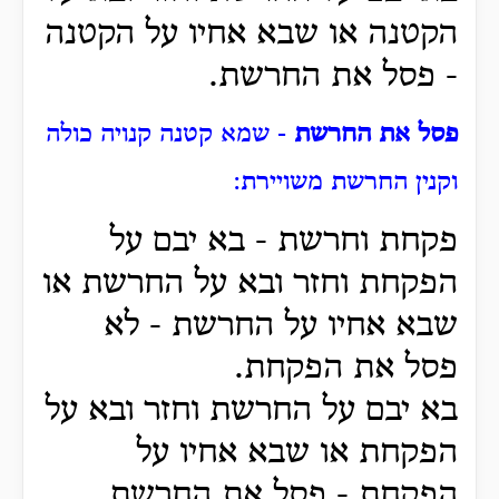
הקטנה או שבא אחיו על הקטנה
- פסל את החרשת.
פסל את החרשת
- שמא קטנה קנויה כולה
וקנין החרשת משויירת:
פקחת וחרשת - בא יבם על
הפקחת וחזר ובא על החרשת או
שבא אחיו על החרשת - לא
פסל את הפקחת.
בא יבם על החרשת וחזר ובא על
הפקחת או שבא אחיו על
הפקחת - פסל את החרשת.