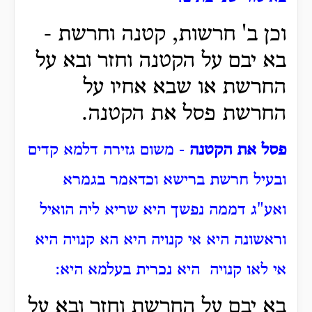
וכן ב' חרשות, קטנה וחרשת -
בא יבם על הקטנה וחזר ובא על
החרשת או שבא אחיו על
החרשת פסל את הקטנה.
פסל את הקטנה
- משום גזירה דלמא קדים
ובעיל חרשת ברישא וכדאמר בגמרא
ואע"ג דממה נפשך היא שריא ליה הואיל
וראשונה היא אי קנויה היא הא קנויה היא
אי לאו קנויה היא נכרית בעלמא היא:
בא יבם על החרשת וחזר ובא על