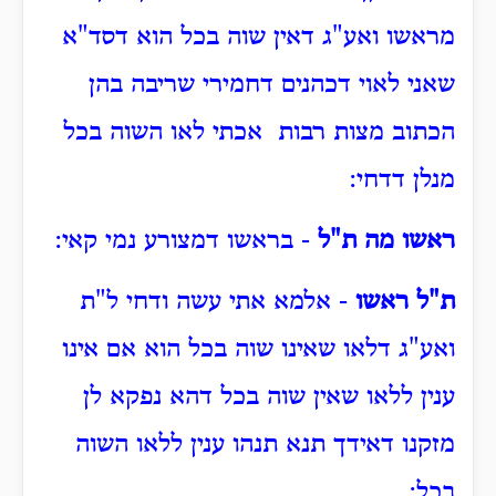
מראשו ואע"ג דאין שוה בכל הוא דסד"א
שאני לאוי דכהנים דחמירי שריבה בהן
הכתוב מצות רבות אכתי לאו השוה בכל
מנלן דדחי:
ראשו מה ת"ל
- בראשו דמצורע נמי קאי:
ת"ל ראשו
- אלמא אתי עשה ודחי ל"ת
ואע"ג דלאו שאינו שוה בכל הוא אם אינו
ענין ללאו שאין שוה בכל דהא נפקא לן
מזקנו דאידך תנא תנהו ענין ללאו השוה
בכל: