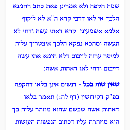
שמה הקפה ולא אמרינן פאת כתב רחמנא
הלכך אי לאו דרבי קרא ה"א לא ליקוף
אלמא אשמעינן קרא דאתי עשה ודחי לא
תעשה ומהכא נפקא הלכך איצטריך עליה
למיסר ערוה לייבום דלא תימא אתי עשה
דייבום ודחי לאו דאחות אשה:
שאין שוה בכל
- דנשים אינן בלאו דהקפה
בפ"ק דקידושין (דף לה:) תאמר בלאו
דאחות אשה שכשם שהוא מוזהר עליה כך
היא מוזהרת עליו דכתיב הנפשות העושות