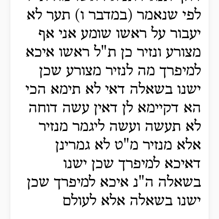
לפי שנאמר (במדבר ו) תער לא
יעבור על ראשו שומע אני אף
מצורע ונזיר כן ת"ל ראשו איכא
למיפרך מה לנזיר מצורע שכן
ישנו בשאלה דאי לא תימא הכי
הא דקיימא לן דאין עשה דוחה
לא תעשה ועשה ליגמר מנזיר
אלא מנזיר מ"ט לא גמרינן
דאיכא למיפרך שכן ישנו
בשאלה ה"נ איכא למיפרך שכן
ישנו בשאלה אלא לעולם