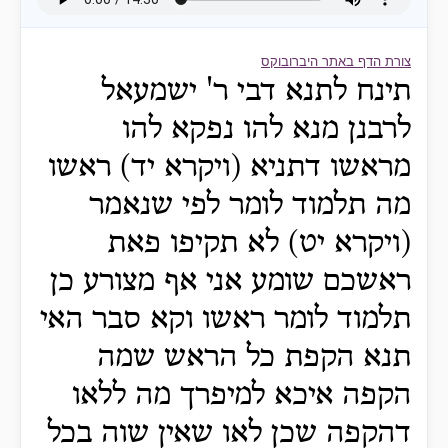
צורת הדף באתר היברובוקס
תינח לתנא דבי ר' ישמעאל
לרבנן מנא להו נפקא להו
מראשו דתניא (ויקרא יד) ראשו
מה תלמוד לומר לפי שנאמר
(ויקרא יט) לא תקיפו פאת
ראשכם שומע אני אף מצורע כן
תלמוד לומר ראשו וקא סבר האי
תנא הקפת כל הראש שמה
הקפה איכא למיפרך מה ללאו
דהקפה שכן לאו שאין שוה בכל