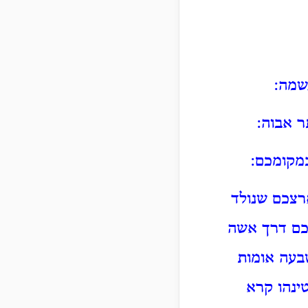
שמה:
ר אבוה:
מקומכם:
רצכם שנולד
כם דרך אשה
בעה אומות
ינהו קרא