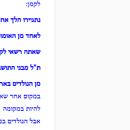
לקמן:
נתגיירו הלך אח
לאחד מן האומו
שאתה רשאי לקנ
ת"ל מבני התושב
מן הנולדים באר
במקום אחר שאמ
להיות במקומה ו
אבל הנולדים במ