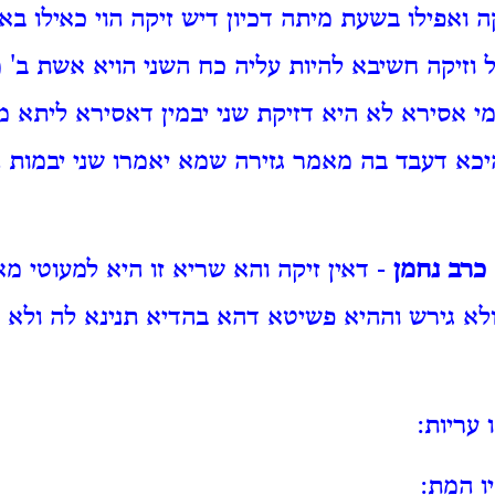
 ואפילו בשעת מיתה דכיון דיש זיקה הוי כאילו ב
ל וזיקה חשיבא להיות עליה כח השני הויא אשת ב' 
מי אסירא לא היא דזיקת שני יבמין דאסירא ליתא מ
היכא דעבד בה מאמר גזירה שמא יאמרו שני יבמות 
כרב נחמן
- דאין זיקה והא שריא זו היא למעוטי מא
ולא גירש וההיא פשיטא דהא בהדיא תנינא לה ולא 
 עריות:
ו המת: