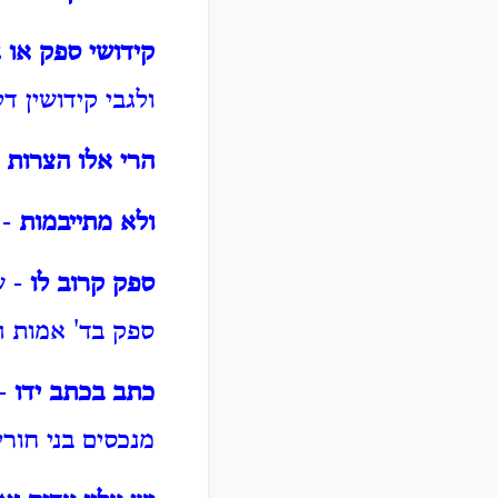
קידושי ספק או ג
ולגבי קידושין 
הרי אלו הצרות 
ולא מתייבמות
- 
ספק קרוב לו
- ש
ספק בד' אמות ה
כתב בכתב ידו
- 
מנכסים בני חור