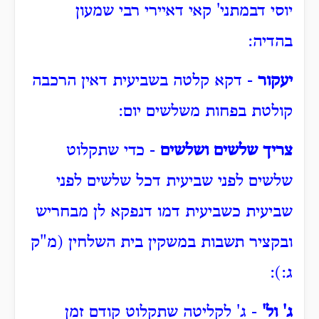
יוסי דבמתני' קאי דאיירי רבי שמעון
בהדיה:
יעקור
- דקא קלטה בשביעית דאין הרכבה
קולטת בפחות משלשים יום:
צריך שלשים ושלשים
- כדי שתקלוט
שלשים לפני שביעית דכל שלשים לפני
שביעית כשביעית דמו דנפקא לן מבחריש
ובקציר תשבות במשקין בית השלחין (מ"ק
ג:):
ג' ול'
- ג' לקליטה שתקלוט קודם זמן