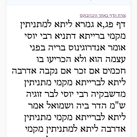
צורת הדף באתר היברובוקס
דף פג,א גמרא ליתא למתניתין
מקמי ברייתא דתניא רבי יוסי
אומר אנדרוגינוס בריה בפני
עצמה הוא ולא הכריעו בו
חכמים אם זכר אם נקבה אדרבה
ליתא לברייתא מקמי מתניתין
מדשבקיה רבי יוסי לבר זוגיה
ש"מ הדר ביה ושמואל אמר
ליתא לברייתא מקמי מתניתין
אדרבה ליתא למתניתין מקמי