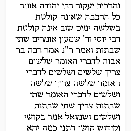
והרכיב יעקור רבי יהודה אומר
כל הרכבה שאינה קולטת
בשלשה ימים שוב אינה קולטת
רבי יוסי ור' שמעון אומרים שתי
שבתות ואמר ר"נ אמר רבה בר
אבוה לדברי האומר שלשים
צריך שלשים ושלשים לדברי
האומר שלשה צריך שלשה
ושלשים לדברי האומר שתי
שבתות צריך שתי שבתות
ושלשים ושמואל אמר בקושי
וקידוש קושי דתנן כמה יהא