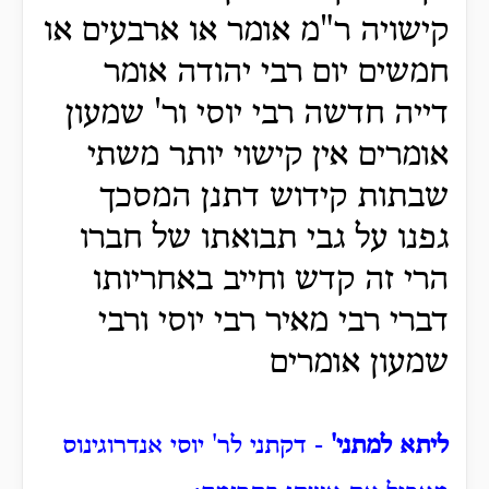
קישויה ר"מ אומר או ארבעים או
חמשים יום רבי יהודה אומר
דייה חדשה רבי יוסי ור' שמעון
אומרים אין קישוי יותר משתי
שבתות קידוש דתנן המסכך
גפנו על גבי תבואתו של חברו
הרי זה קדש וחייב באחריותו
דברי רבי מאיר רבי יוסי ורבי
שמעון אומרים
ליתא למתני'
- דקתני לר' יוסי אנדרוגינוס