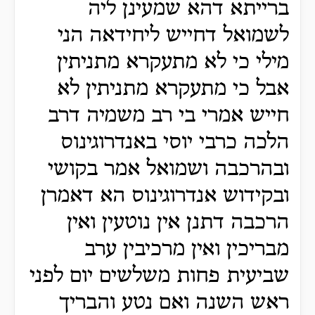
ברייתא דהא שמעינן ליה
לשמואל דחייש ליחידאה הני
מילי כי לא מתעקרא מתניתין
אבל כי מתעקרא מתניתין לא
חייש אמרי בי רב משמיה דרב
הלכה כרבי יוסי באנדרוגינוס
ובהרכבה ושמואל אמר בקושי
ובקידוש אנדרוגינוס הא דאמרן
הרכבה דתנן אין נוטעין ואין
מבריכין ואין מרכיבין ערב
שביעית פחות משלשים יום לפני
ראש השנה ואם נטע והבריך