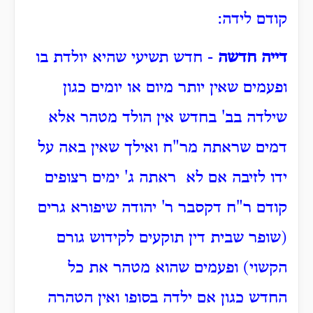
קודם לידה:
דייה חדשה
- חדש תשיעי שהיא יולדת בו
ופעמים שאין יותר מיום או יומים כגון
שילדה בב' בחדש אין הולד מטהר אלא
דמים שראתה מר"ח ואילך שאין באה על
ידו לזיבה אם לא ראתה ג' ימים רצופים
קודם ר"ח דקסבר ר' יהודה שיפורא גרים
(שופר שבית דין תוקעים לקידוש גורם
הקשוי) ופעמים שהוא מטהר את כל
החדש כגון אם ילדה בסופו ואין הטהרה