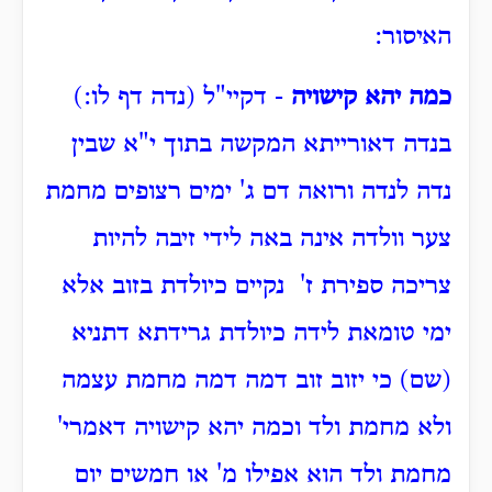
האיסור:
כמה יהא קישויה
- דקיי"ל (נדה דף לו:)
בנדה דאורייתא המקשה בתוך י"א שבין
נדה לנדה ורואה דם ג' ימים רצופים מחמת
צער וולדה אינה באה לידי זיבה להיות
צריכה ספירת ז' נקיים כיולדת בזוב אלא
ימי טומאת לידה כיולדת גרידתא דתניא
(שם) כי יזוב זוב דמה דמה מחמת עצמה
ולא מחמת ולד וכמה יהא קישויה דאמרי'
מחמת ולד הוא אפילו מ' או חמשים יום