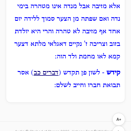
אלא מזיבה אבל מנדה אינו מטהרה בימי
נדה ואם שפתה מן הצער סמוך ללידה יום
אחד אף מזיבה לא טהרה והרי היא יולדת
בזוב וצריכה ז' נקיים דאגלאי מלתא דצער
קמא לאו מחמת ולד הוה:
קידש
- לשון פן תקדש (
דברים כב
) אסר
תבואת חברו וחייב לשלם:
A+