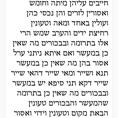
חייבים עליהן מיתה וחומש
ואסורין לזרים והן נכסי כהן
ועולין באחד ומאה וטעונין
רחיצת ידים והערב שמש הרי
אלו בתרומה ובבכורים מה שאין
כן במעשר ואם איתא ניתני ערל
אסור בהן מה שאין כן במעשר
תנא ושייר ומאי שייר דהאי שייר
שייר דקא תני סיפא יש במעשר
ובבכורים מה שאין כן בתרומה
שהמעשר והבכורים טעונין
הבאת מקום וטעונין וידוי ואסור