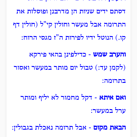
דסתם ידים שניות הן מדרבנן ופוסלות את
התרומה אבל מעשר וחולין קי"ל (חולין דף
קו.) הנוטל ידיו לפירות ה"ז מגסי הרוח:
והערב שמש
- כדילפינן בהאי פירקא
(לקמן עד:) טבול יום מותר במעשר ואסור
בתרומה:
ואם איתא
- דקל מחמור לא יליף ומותר
ערל במעשר:
הבאת מקום
- אבל תרומה נאכלת בגבולין: