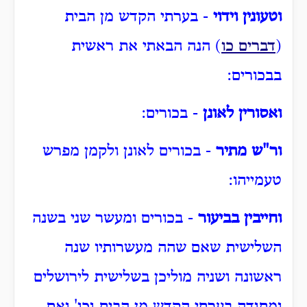
וטעונין וידוי
- בערתי הקדש מן הבית
(
דברים כו
) הנה הבאתי את ראשית
בבכורים:
ואסורין לאונן
- בכורים:
ור"ש מתיר
- בכורים לאונן ולקמן מפרש
טעמייהו:
וחייבין בביעור
- בכורים ומעשר שני בשנה
השלישית שאם שהה מעשרותיו שנה
ראשונה ושניה מוליכן בשלישית לירושלים