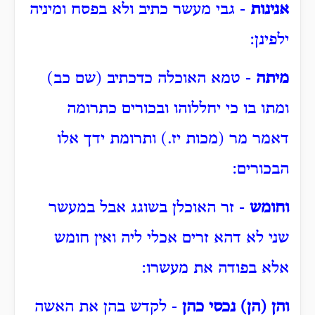
אנינות
- גבי מעשר כתיב ולא בפסח ומיניה
ילפינן:
מיתה
- טמא האוכלה כדכתיב (שם כב)
ומתו בו כי יחללוהו ובכורים כתרומה
דאמר מר (מכות יז.) ותרומת ידך אלו
הבכורים:
וחומש
- זר האוכלן בשוגג אבל במעשר
שני לא דהא זרים אכלי ליה ואין חומש
אלא בפודה את מעשרו:
והן (הן) נכסי כהן
- לקדש בהן את האשה