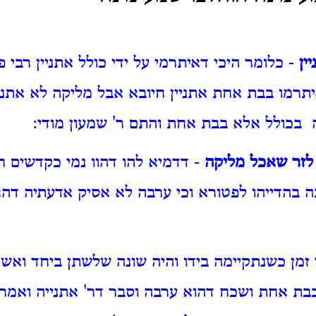
ין
- כלומר היכי דאיתרמי על ידי כולל אתניין רבי 
תרמו בבת אחת אתניין חיובא אבל מליקה לא אתניי
בכולל אלא בבת אחת והתם ר' שמעון מודי:
לזר שאכל מליקה
- דדמיא להו דהוו נמי כקדשים ח
ה בהדייהו לפטורא וכי ערבה לא אסיק אדעתיה ד
זמן כשנתקיימה בידו והיה שונה שלשתן ביחד ואש
בת אחת ושכח דהוא ערבה וסבר דר' אתנייה ואמר