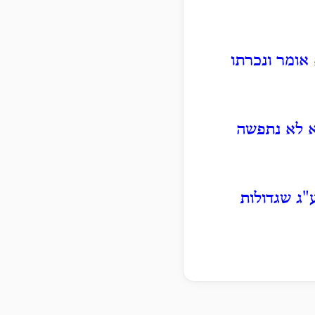
אומר ונכרתו
יא לא נתפשה
ג שגדולות