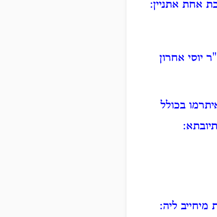
ת אחת אתניין:
 יוסי אחרון
יתרמו בכולל
יובתא:
מיחייב ליה: